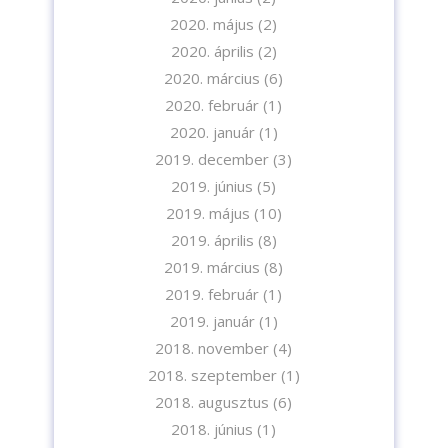
2020. május
(2)
2020. április
(2)
2020. március
(6)
2020. február
(1)
2020. január
(1)
2019. december
(3)
2019. június
(5)
2019. május
(10)
2019. április
(8)
2019. március
(8)
2019. február
(1)
2019. január
(1)
2018. november
(4)
2018. szeptember
(1)
2018. augusztus
(6)
2018. június
(1)