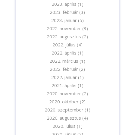
2023. április
(1)
2023. február
(3)
2023. január
(5)
2022. november
(3)
2022. augusztus
(2)
2022. július
(4)
2022. április
(1)
2022. március
(1)
2022. február
(2)
2022. január
(1)
2021. április
(1)
2020. november
(2)
2020. október
(2)
2020. szeptember
(1)
2020. augusztus
(4)
2020. július
(1)
2020. június
(2)