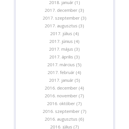
2018. január
(1)
2017. december
(3)
2017. szeptember
(3)
2017. augusztus
(3)
2017. július
(4)
2017. június
(4)
2017. május
(3)
2017. április
(3)
2017. március
(5)
2017. február
(4)
2017. január
(5)
2016. december
(4)
2016. november
(7)
2016. október
(7)
2016. szeptember
(7)
2016. augusztus
(6)
2016. július
(7)