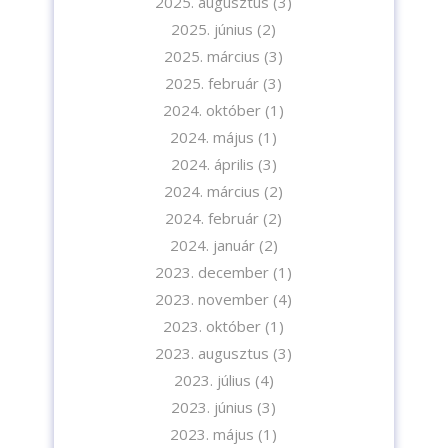
2025. augusztus
(3)
2025. június
(2)
2025. március
(3)
2025. február
(3)
2024. október
(1)
2024. május
(1)
2024. április
(3)
2024. március
(2)
2024. február
(2)
2024. január
(2)
2023. december
(1)
2023. november
(4)
2023. október
(1)
2023. augusztus
(3)
2023. július
(4)
2023. június
(3)
2023. május
(1)