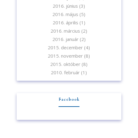
2016. június
(3)
2016. május
(5)
2016. április
(1)
2016. március
(2)
2016. január
(2)
2015. december
(4)
2015. november
(8)
2015. október
(8)
2010. február
(1)
Facebook