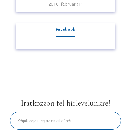
2010. február
(1)
Facebook
Iratkozzon fel hírlevelünkre!