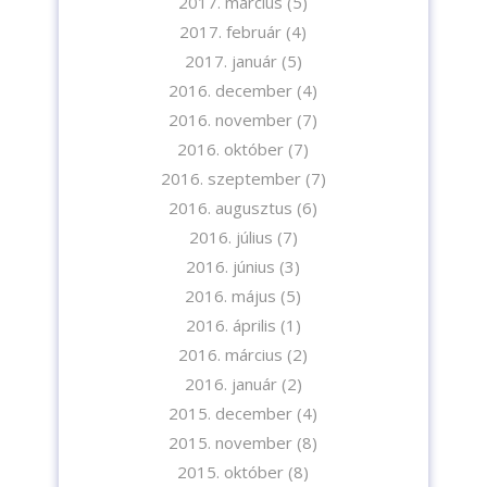
2017. március
(5)
2017. február
(4)
2017. január
(5)
2016. december
(4)
2016. november
(7)
2016. október
(7)
2016. szeptember
(7)
2016. augusztus
(6)
2016. július
(7)
2016. június
(3)
2016. május
(5)
2016. április
(1)
2016. március
(2)
2016. január
(2)
2015. december
(4)
2015. november
(8)
2015. október
(8)