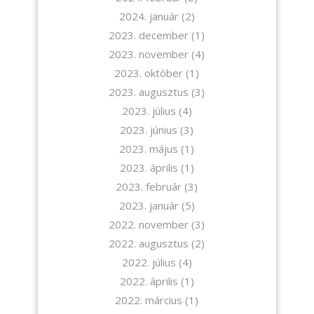
2024. január
(2)
2023. december
(1)
2023. november
(4)
2023. október
(1)
2023. augusztus
(3)
2023. július
(4)
2023. június
(3)
2023. május
(1)
2023. április
(1)
2023. február
(3)
2023. január
(5)
2022. november
(3)
2022. augusztus
(2)
2022. július
(4)
2022. április
(1)
2022. március
(1)