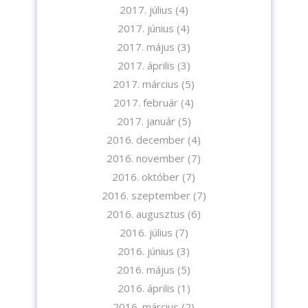
2017. július
(4)
2017. június
(4)
2017. május
(3)
2017. április
(3)
2017. március
(5)
2017. február
(4)
2017. január
(5)
2016. december
(4)
2016. november
(7)
2016. október
(7)
2016. szeptember
(7)
2016. augusztus
(6)
2016. július
(7)
2016. június
(3)
2016. május
(5)
2016. április
(1)
2016. március
(2)