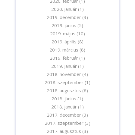
2020. február
(1)
2020. január
(1)
2019. december
(3)
2019. június
(5)
2019. május
(10)
2019. április
(8)
2019. március
(8)
2019. február
(1)
2019. január
(1)
2018. november
(4)
2018. szeptember
(1)
2018. augusztus
(6)
2018. június
(1)
2018. január
(1)
2017. december
(3)
2017. szeptember
(3)
2017. augusztus
(3)