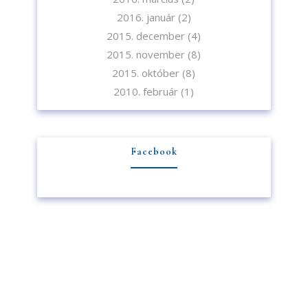
2016. január
(2)
2015. december
(4)
2015. november
(8)
2015. október
(8)
2010. február
(1)
Facebook