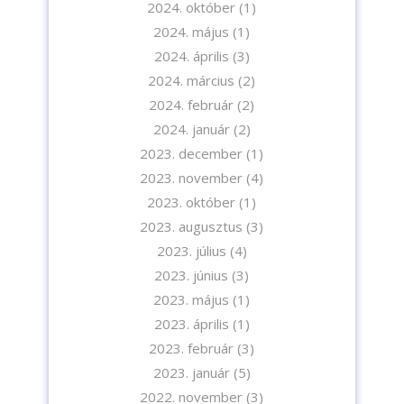
2024. október
(1)
2024. május
(1)
2024. április
(3)
2024. március
(2)
2024. február
(2)
2024. január
(2)
2023. december
(1)
2023. november
(4)
2023. október
(1)
2023. augusztus
(3)
2023. július
(4)
2023. június
(3)
2023. május
(1)
2023. április
(1)
2023. február
(3)
2023. január
(5)
2022. november
(3)