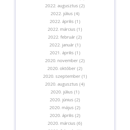
2022. augusztus
(2)
2022. július
(4)
2022. április
(1)
2022. március
(1)
2022. február
(2)
2022. január
(1)
2021. április
(1)
2020. november
(2)
2020. október
(2)
2020. szeptember
(1)
2020. augusztus
(4)
2020. július
(1)
2020. június
(2)
2020. május
(2)
2020. április
(2)
2020. március
(6)