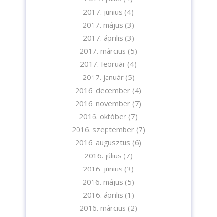
2017. június
(4)
2017. május
(3)
2017. április
(3)
2017. március
(5)
2017. február
(4)
2017. január
(5)
2016. december
(4)
2016. november
(7)
2016. október
(7)
2016. szeptember
(7)
2016. augusztus
(6)
2016. július
(7)
2016. június
(3)
2016. május
(5)
2016. április
(1)
2016. március
(2)