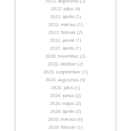
2022. augusztus
(2)
2022. július
(4)
2022. április
(1)
2022. március
(1)
2022. február
(2)
2022. január
(1)
2021. április
(1)
2020. november
(2)
2020. október
(2)
2020. szeptember
(1)
2020. augusztus
(4)
2020. július
(1)
2020. június
(2)
2020. május
(2)
2020. április
(2)
2020. március
(6)
2020. február
(1)