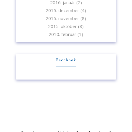
2016. január
(2)
2015. december
(4)
2015. november
(8)
2015. október
(8)
2010. február
(1)
Facebook