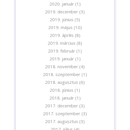
2020. január
(1)
2019. december
(3)
2019. június
(5)
2019. május
(10)
2019. április
(8)
2019. március
(8)
2019. február
(1)
2019. január
(1)
2018. november
(4)
2018. szeptember
(1)
2018. augusztus
(6)
2018. június
(1)
2018. január
(1)
2017. december
(3)
2017. szeptember
(3)
2017. augusztus
(3)
2017. július
(4)