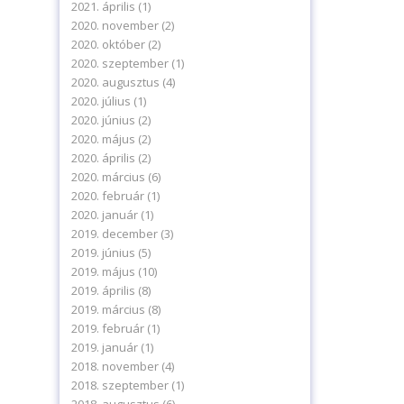
2021. április
(1)
2020. november
(2)
2020. október
(2)
2020. szeptember
(1)
2020. augusztus
(4)
2020. július
(1)
2020. június
(2)
2020. május
(2)
2020. április
(2)
2020. március
(6)
2020. február
(1)
2020. január
(1)
2019. december
(3)
2019. június
(5)
2019. május
(10)
2019. április
(8)
2019. március
(8)
2019. február
(1)
2019. január
(1)
2018. november
(4)
2018. szeptember
(1)