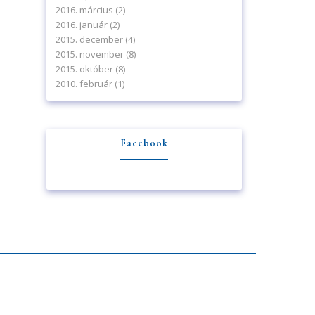
2016. március
(2)
2016. január
(2)
2015. december
(4)
2015. november
(8)
2015. október
(8)
2010. február
(1)
Facebook