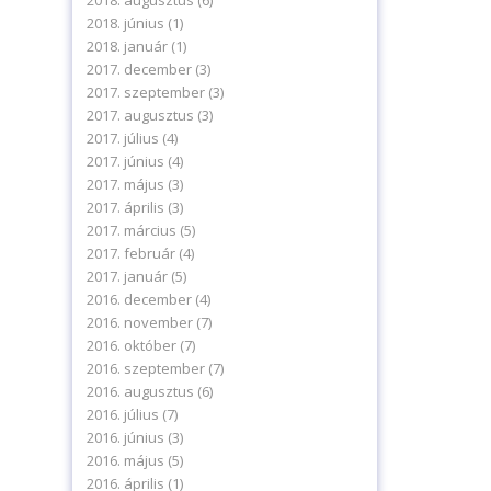
2018. augusztus
(6)
2018. június
(1)
2018. január
(1)
2017. december
(3)
2017. szeptember
(3)
2017. augusztus
(3)
2017. július
(4)
2017. június
(4)
2017. május
(3)
2017. április
(3)
2017. március
(5)
2017. február
(4)
2017. január
(5)
2016. december
(4)
2016. november
(7)
2016. október
(7)
2016. szeptember
(7)
2016. augusztus
(6)
2016. július
(7)
2016. június
(3)
2016. május
(5)
2016. április
(1)