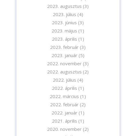
2023. augusztus
(3)
2023. július
(4)
2023. június
(3)
2023. május
(1)
2023. április
(1)
2023. február
(3)
2023. január
(5)
2022. november
(3)
2022. augusztus
(2)
2022. július
(4)
2022. április
(1)
2022. március
(1)
2022. február
(2)
2022. január
(1)
2021. április
(1)
2020. november
(2)