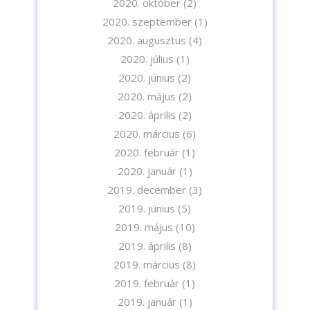
2020. október
(2)
2020. szeptember
(1)
2020. augusztus
(4)
2020. július
(1)
2020. június
(2)
2020. május
(2)
2020. április
(2)
2020. március
(6)
2020. február
(1)
2020. január
(1)
2019. december
(3)
2019. június
(5)
2019. május
(10)
2019. április
(8)
2019. március
(8)
2019. február
(1)
2019. január
(1)