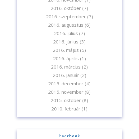
2016. október
(7)
2016. szeptember
(7)
2016. augusztus
(6)
2016. július
(7)
2016. június
(3)
2016. május
(5)
2016. április
(1)
2016. március
(2)
2016. január
(2)
2015. december
(4)
2015. november
(8)
2015. október
(8)
2010. február
(1)
Facebook