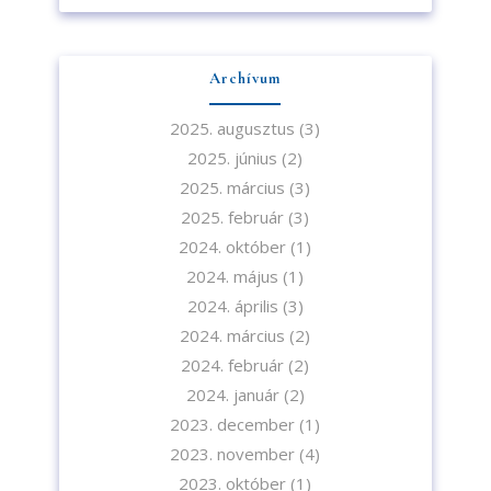
Archívum
2025. augusztus
(3)
2025. június
(2)
2025. március
(3)
2025. február
(3)
2024. október
(1)
2024. május
(1)
2024. április
(3)
2024. március
(2)
2024. február
(2)
2024. január
(2)
2023. december
(1)
2023. november
(4)
2023. október
(1)