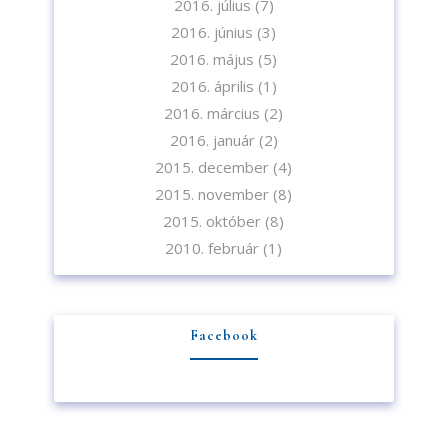
2016. július
(7)
2016. június
(3)
2016. május
(5)
2016. április
(1)
2016. március
(2)
2016. január
(2)
2015. december
(4)
2015. november
(8)
2015. október
(8)
2010. február
(1)
Facebook