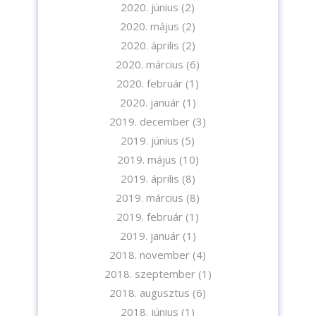
2020. június
(2)
2020. május
(2)
2020. április
(2)
2020. március
(6)
2020. február
(1)
2020. január
(1)
2019. december
(3)
2019. június
(5)
2019. május
(10)
2019. április
(8)
2019. március
(8)
2019. február
(1)
2019. január
(1)
2018. november
(4)
2018. szeptember
(1)
2018. augusztus
(6)
2018. június
(1)