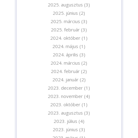
2025. augusztus
(3)
2025. június
(2)
2025. március
(3)
2025. február
(3)
2024. október
(1)
2024. május
(1)
2024. április
(3)
2024. március
(2)
2024. február
(2)
2024. január
(2)
2023. december
(1)
2023. november
(4)
2023. október
(1)
2023. augusztus
(3)
2023. július
(4)
2023. június
(3)
2023. május
(1)