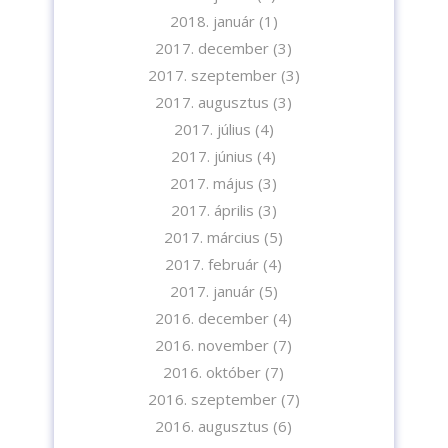
2018. január
(1)
2017. december
(3)
2017. szeptember
(3)
2017. augusztus
(3)
2017. július
(4)
2017. június
(4)
2017. május
(3)
2017. április
(3)
2017. március
(5)
2017. február
(4)
2017. január
(5)
2016. december
(4)
2016. november
(7)
2016. október
(7)
2016. szeptember
(7)
2016. augusztus
(6)