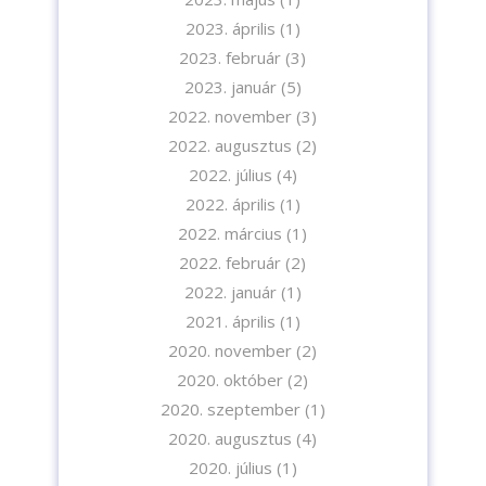
2023. április
(1)
2023. február
(3)
2023. január
(5)
2022. november
(3)
2022. augusztus
(2)
2022. július
(4)
2022. április
(1)
2022. március
(1)
2022. február
(2)
2022. január
(1)
2021. április
(1)
2020. november
(2)
2020. október
(2)
2020. szeptember
(1)
2020. augusztus
(4)
2020. július
(1)