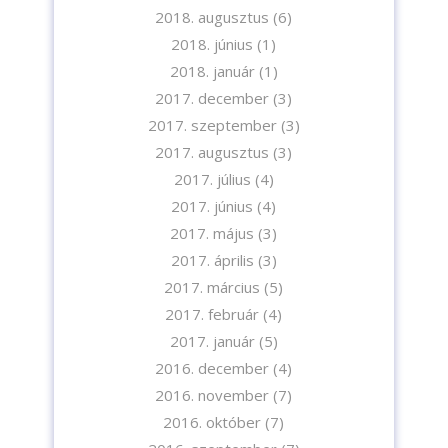
2018. augusztus
(6)
2018. június
(1)
2018. január
(1)
2017. december
(3)
2017. szeptember
(3)
2017. augusztus
(3)
2017. július
(4)
2017. június
(4)
2017. május
(3)
2017. április
(3)
2017. március
(5)
2017. február
(4)
2017. január
(5)
2016. december
(4)
2016. november
(7)
2016. október
(7)