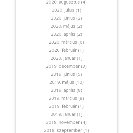
2020. augusztus
(4)
2020. július
(1)
2020. június
(2)
2020. május
(2)
2020. április
(2)
2020. március
(6)
2020. február
(1)
2020. január
(1)
2019. december
(3)
2019. június
(5)
2019. május
(10)
2019. április
(8)
2019. március
(8)
2019. február
(1)
2019. január
(1)
2018. november
(4)
2018. szeptember
(1)