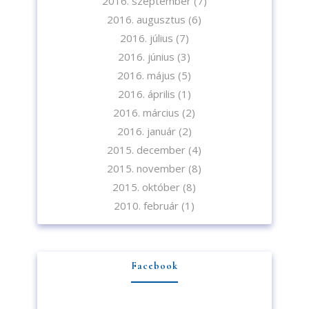
2016. szeptember
(7)
2016. augusztus
(6)
2016. július
(7)
2016. június
(3)
2016. május
(5)
2016. április
(1)
2016. március
(2)
2016. január
(2)
2015. december
(4)
2015. november
(8)
2015. október
(8)
2010. február
(1)
Facebook