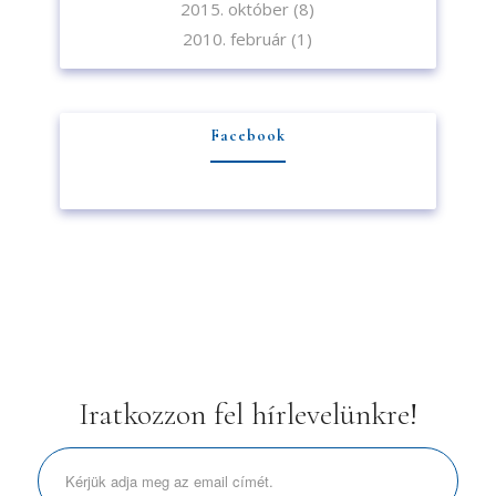
2015. október
(8)
2010. február
(1)
Facebook
Iratkozzon fel hírlevelünkre!