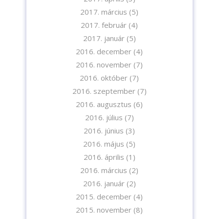
2017. március
(5)
2017. február
(4)
2017. január
(5)
2016. december
(4)
2016. november
(7)
2016. október
(7)
2016. szeptember
(7)
2016. augusztus
(6)
2016. július
(7)
2016. június
(3)
2016. május
(5)
2016. április
(1)
2016. március
(2)
2016. január
(2)
2015. december
(4)
2015. november
(8)