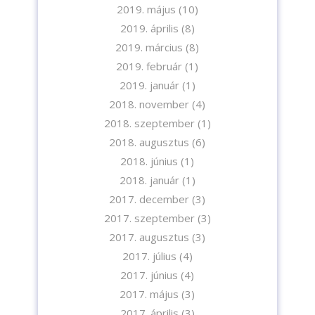
2019. május
(10)
2019. április
(8)
2019. március
(8)
2019. február
(1)
2019. január
(1)
2018. november
(4)
2018. szeptember
(1)
2018. augusztus
(6)
2018. június
(1)
2018. január
(1)
2017. december
(3)
2017. szeptember
(3)
2017. augusztus
(3)
2017. július
(4)
2017. június
(4)
2017. május
(3)
2017. április
(3)