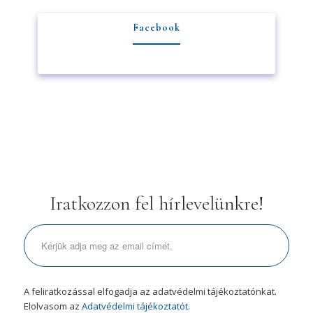
Facebook
Iratkozzon fel hírlevelünkre!
A feliratkozással elfogadja az adatvédelmi tájékoztatónkat.
Elolvasom az
Adatvédelmi tájékoztatót.