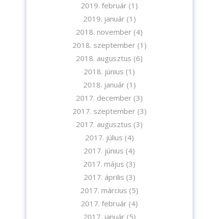
2019. február
(1)
2019. január
(1)
2018. november
(4)
2018. szeptember
(1)
2018. augusztus
(6)
2018. június
(1)
2018. január
(1)
2017. december
(3)
2017. szeptember
(3)
2017. augusztus
(3)
2017. július
(4)
2017. június
(4)
2017. május
(3)
2017. április
(3)
2017. március
(5)
2017. február
(4)
2017. január
(5)