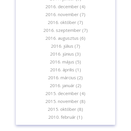
2016. december
(4)
2016. november
(7)
2016. október
(7)
2016. szeptember
(7)
2016. augusztus
(6)
2016. július
(7)
2016. június
(3)
2016. május
(5)
2016. április
(1)
2016. március
(2)
2016. január
(2)
2015. december
(4)
2015. november
(8)
2015. október
(8)
2010. február
(1)