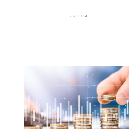
2023.07.14.