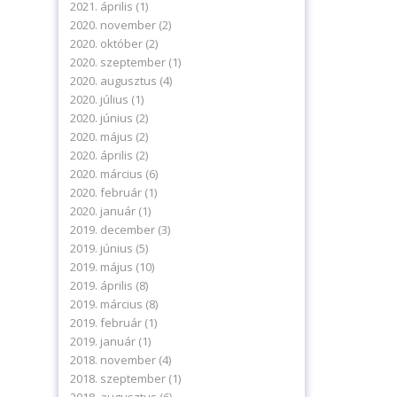
2021. április
(1)
2020. november
(2)
2020. október
(2)
2020. szeptember
(1)
2020. augusztus
(4)
2020. július
(1)
2020. június
(2)
2020. május
(2)
2020. április
(2)
2020. március
(6)
2020. február
(1)
2020. január
(1)
2019. december
(3)
2019. június
(5)
2019. május
(10)
2019. április
(8)
2019. március
(8)
2019. február
(1)
2019. január
(1)
2018. november
(4)
2018. szeptember
(1)