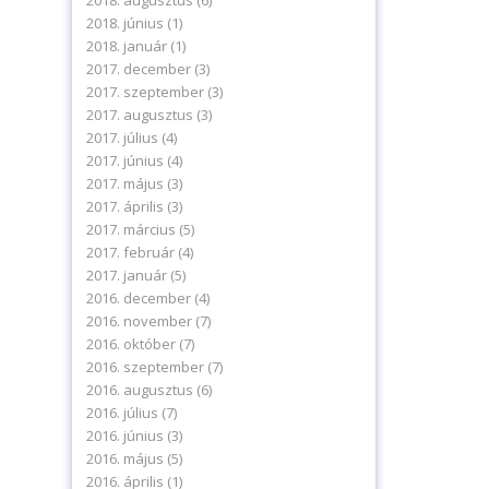
2018. augusztus
(6)
2018. június
(1)
2018. január
(1)
2017. december
(3)
2017. szeptember
(3)
2017. augusztus
(3)
2017. július
(4)
2017. június
(4)
2017. május
(3)
2017. április
(3)
2017. március
(5)
2017. február
(4)
2017. január
(5)
2016. december
(4)
2016. november
(7)
2016. október
(7)
2016. szeptember
(7)
2016. augusztus
(6)
2016. július
(7)
2016. június
(3)
2016. május
(5)
2016. április
(1)