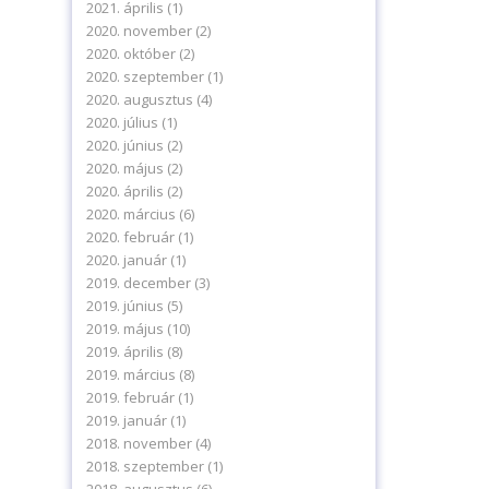
2021. április
(1)
2020. november
(2)
2020. október
(2)
2020. szeptember
(1)
2020. augusztus
(4)
2020. július
(1)
2020. június
(2)
2020. május
(2)
2020. április
(2)
2020. március
(6)
2020. február
(1)
2020. január
(1)
2019. december
(3)
2019. június
(5)
2019. május
(10)
2019. április
(8)
2019. március
(8)
2019. február
(1)
2019. január
(1)
2018. november
(4)
2018. szeptember
(1)