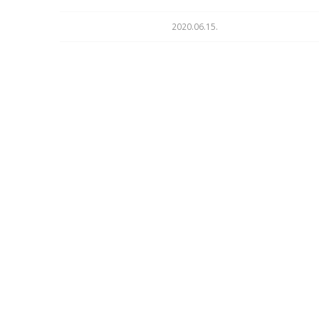
2020.06.15.