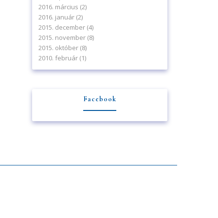
2016. március
(2)
2016. január
(2)
2015. december
(4)
2015. november
(8)
2015. október
(8)
2010. február
(1)
Facebook