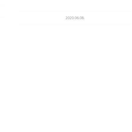
2020.06.08.