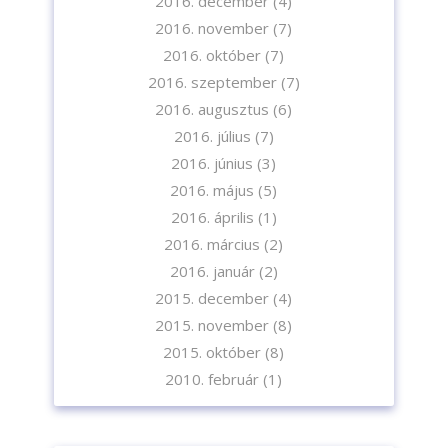
2016. december
(4)
2016. november
(7)
2016. október
(7)
2016. szeptember
(7)
2016. augusztus
(6)
2016. július
(7)
2016. június
(3)
2016. május
(5)
2016. április
(1)
2016. március
(2)
2016. január
(2)
2015. december
(4)
2015. november
(8)
2015. október
(8)
2010. február
(1)