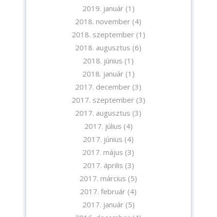
2019. január
(1)
2018. november
(4)
2018. szeptember
(1)
2018. augusztus
(6)
2018. június
(1)
2018. január
(1)
2017. december
(3)
2017. szeptember
(3)
2017. augusztus
(3)
2017. július
(4)
2017. június
(4)
2017. május
(3)
2017. április
(3)
2017. március
(5)
2017. február
(4)
2017. január
(5)