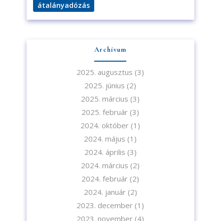
átalányadózás
Archívum
2025. augusztus
(3)
2025. június
(2)
2025. március
(3)
2025. február
(3)
2024. október
(1)
2024. május
(1)
2024. április
(3)
2024. március
(2)
2024. február
(2)
2024. január
(2)
2023. december
(1)
2023. november
(4)