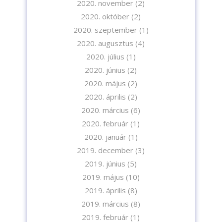
2020. november
(2)
2020. október
(2)
2020. szeptember
(1)
2020. augusztus
(4)
2020. július
(1)
2020. június
(2)
2020. május
(2)
2020. április
(2)
2020. március
(6)
2020. február
(1)
2020. január
(1)
2019. december
(3)
2019. június
(5)
2019. május
(10)
2019. április
(8)
2019. március
(8)
2019. február
(1)