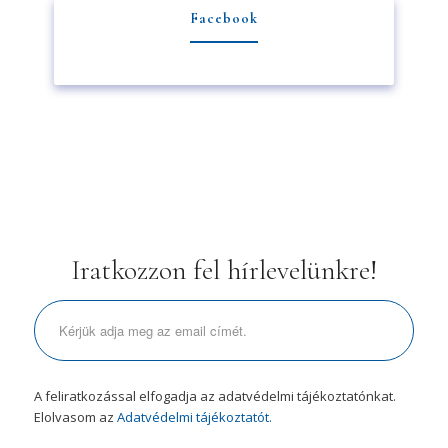
Facebook
Iratkozzon fel hírlevelünkre!
A feliratkozással elfogadja az adatvédelmi tájékoztatónkat.
Elolvasom az
Adatvédelmi tájékoztatót.