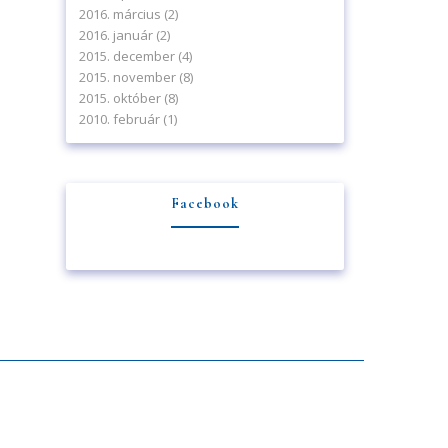
2016. március
(2)
2016. január
(2)
2015. december
(4)
2015. november
(8)
2015. október
(8)
2010. február
(1)
Facebook