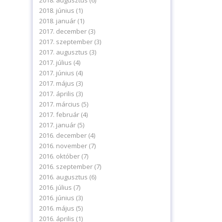
2018. augusztus
(6)
2018. június
(1)
2018. január
(1)
2017. december
(3)
2017. szeptember
(3)
2017. augusztus
(3)
2017. július
(4)
2017. június
(4)
2017. május
(3)
2017. április
(3)
2017. március
(5)
2017. február
(4)
2017. január
(5)
2016. december
(4)
2016. november
(7)
2016. október
(7)
2016. szeptember
(7)
2016. augusztus
(6)
2016. július
(7)
2016. június
(3)
2016. május
(5)
2016. április
(1)