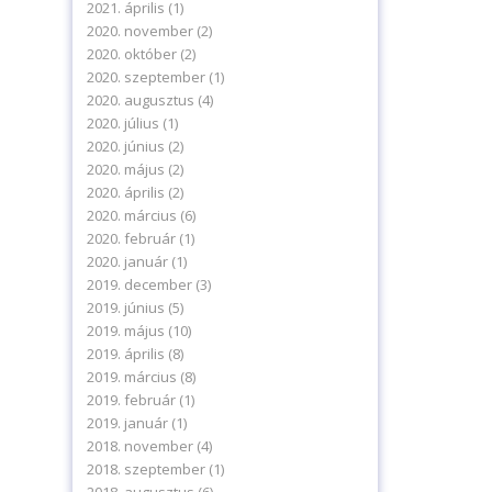
2021. április
(1)
2020. november
(2)
2020. október
(2)
2020. szeptember
(1)
2020. augusztus
(4)
2020. július
(1)
2020. június
(2)
2020. május
(2)
2020. április
(2)
2020. március
(6)
2020. február
(1)
2020. január
(1)
2019. december
(3)
2019. június
(5)
2019. május
(10)
2019. április
(8)
2019. március
(8)
2019. február
(1)
2019. január
(1)
2018. november
(4)
2018. szeptember
(1)