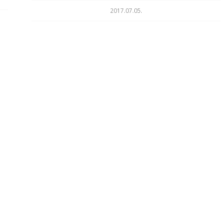
2017.07.05.