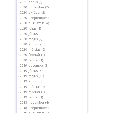
2021. április
(1)
2020. november
(2)
2020. október
(2)
2020. szeptember
(1)
2020. augusztus
(4)
2020. július
(1)
2020. június
(2)
2020. május
(2)
2020. április
(2)
2020. március
(6)
2020. február
(1)
2020. január
(1)
2019. december
(3)
2019. június
(5)
2019. május
(10)
2019. április
(8)
2019. március
(8)
2019. február
(1)
2019. január
(1)
2018. november
(4)
2018. szeptember
(1)