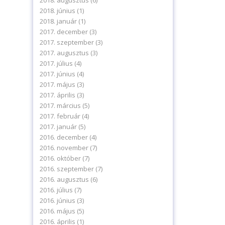
2018. augusztus
(6)
2018. június
(1)
2018. január
(1)
2017. december
(3)
2017. szeptember
(3)
2017. augusztus
(3)
2017. július
(4)
2017. június
(4)
2017. május
(3)
2017. április
(3)
2017. március
(5)
2017. február
(4)
2017. január
(5)
2016. december
(4)
2016. november
(7)
2016. október
(7)
2016. szeptember
(7)
2016. augusztus
(6)
2016. július
(7)
2016. június
(3)
2016. május
(5)
2016. április
(1)