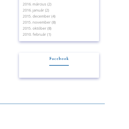
2016. március
(2)
2016. január
(2)
2015. december
(4)
2015. november
(8)
2015. október
(8)
2010. február
(1)
Facebook