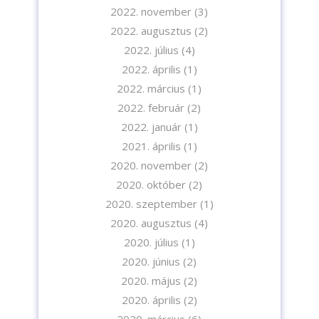
2022. november
(3)
2022. augusztus
(2)
2022. július
(4)
2022. április
(1)
2022. március
(1)
2022. február
(2)
2022. január
(1)
2021. április
(1)
2020. november
(2)
2020. október
(2)
2020. szeptember
(1)
2020. augusztus
(4)
2020. július
(1)
2020. június
(2)
2020. május
(2)
2020. április
(2)
2020. március
(6)