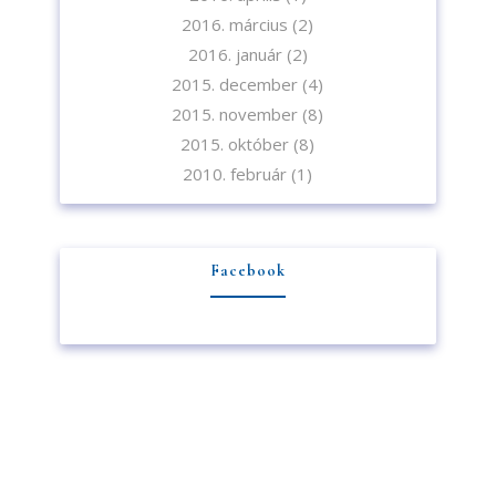
2016. március
(2)
2016. január
(2)
2015. december
(4)
2015. november
(8)
2015. október
(8)
2010. február
(1)
Facebook