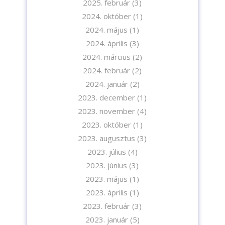
2025. február
(3)
2024. október
(1)
2024. május
(1)
2024. április
(3)
2024. március
(2)
2024. február
(2)
2024. január
(2)
2023. december
(1)
2023. november
(4)
2023. október
(1)
2023. augusztus
(3)
2023. július
(4)
2023. június
(3)
2023. május
(1)
2023. április
(1)
2023. február
(3)
2023. január
(5)