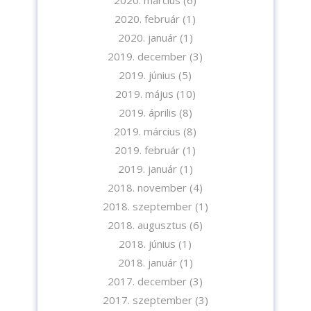
2020. február
(1)
2020. január
(1)
2019. december
(3)
2019. június
(5)
2019. május
(10)
2019. április
(8)
2019. március
(8)
2019. február
(1)
2019. január
(1)
2018. november
(4)
2018. szeptember
(1)
2018. augusztus
(6)
2018. június
(1)
2018. január
(1)
2017. december
(3)
2017. szeptember
(3)