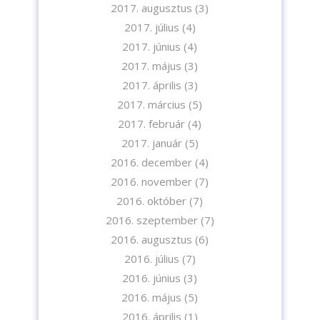
2017. augusztus
(3)
2017. július
(4)
2017. június
(4)
2017. május
(3)
2017. április
(3)
2017. március
(5)
2017. február
(4)
2017. január
(5)
2016. december
(4)
2016. november
(7)
2016. október
(7)
2016. szeptember
(7)
2016. augusztus
(6)
2016. július
(7)
2016. június
(3)
2016. május
(5)
2016. április
(1)