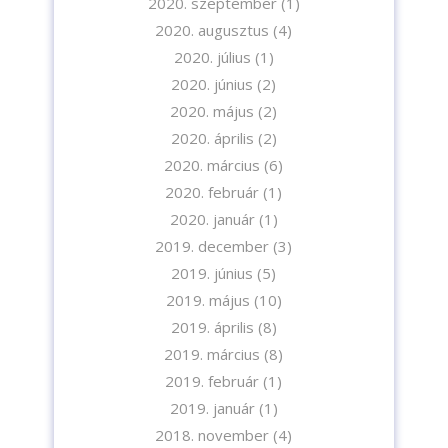
2020. szeptember
(1)
2020. augusztus
(4)
2020. július
(1)
2020. június
(2)
2020. május
(2)
2020. április
(2)
2020. március
(6)
2020. február
(1)
2020. január
(1)
2019. december
(3)
2019. június
(5)
2019. május
(10)
2019. április
(8)
2019. március
(8)
2019. február
(1)
2019. január
(1)
2018. november
(4)