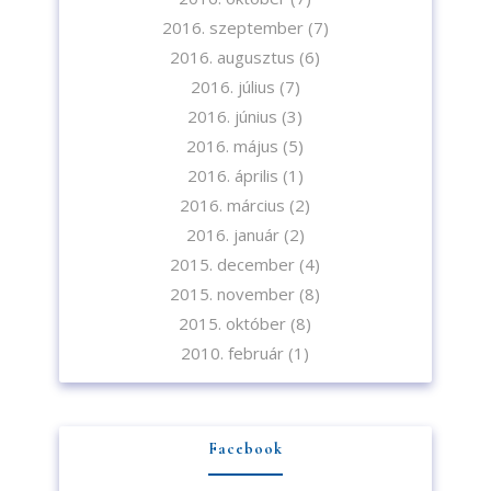
2016. szeptember
(7)
2016. augusztus
(6)
2016. július
(7)
2016. június
(3)
2016. május
(5)
2016. április
(1)
2016. március
(2)
2016. január
(2)
2015. december
(4)
2015. november
(8)
2015. október
(8)
2010. február
(1)
Facebook