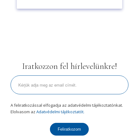
Iratkozzon fel hírlevelünkre!
A feliratkozással elfogadja az adatvédelmi tájékoztatónkat.
Elolvasom az
Adatvédelmi tájékoztatót.
Feliratkozom