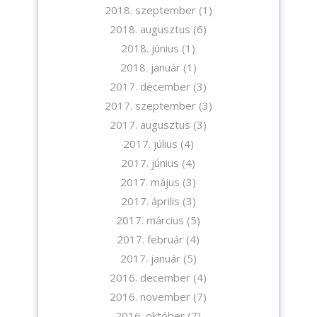
2018. szeptember
(1)
2018. augusztus
(6)
2018. június
(1)
2018. január
(1)
2017. december
(3)
2017. szeptember
(3)
2017. augusztus
(3)
2017. július
(4)
2017. június
(4)
2017. május
(3)
2017. április
(3)
2017. március
(5)
2017. február
(4)
2017. január
(5)
2016. december
(4)
2016. november
(7)
2016. október
(7)