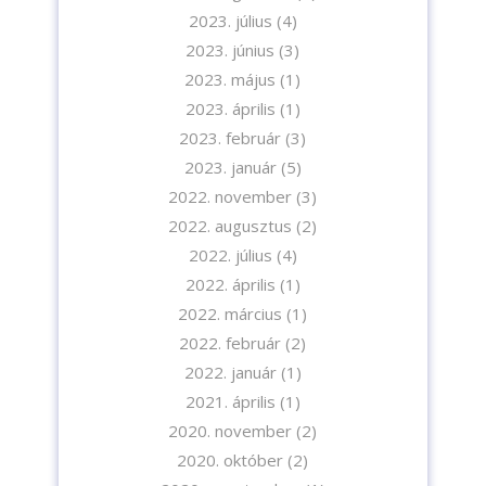
2023. július
(4)
2023. június
(3)
2023. május
(1)
2023. április
(1)
2023. február
(3)
2023. január
(5)
2022. november
(3)
2022. augusztus
(2)
2022. július
(4)
2022. április
(1)
2022. március
(1)
2022. február
(2)
2022. január
(1)
2021. április
(1)
2020. november
(2)
2020. október
(2)