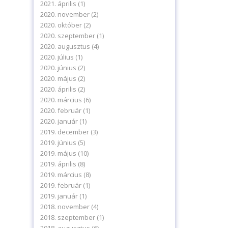
2021. április
(1)
2020. november
(2)
2020. október
(2)
2020. szeptember
(1)
2020. augusztus
(4)
2020. július
(1)
2020. június
(2)
2020. május
(2)
2020. április
(2)
2020. március
(6)
2020. február
(1)
2020. január
(1)
2019. december
(3)
2019. június
(5)
2019. május
(10)
2019. április
(8)
2019. március
(8)
2019. február
(1)
2019. január
(1)
2018. november
(4)
2018. szeptember
(1)