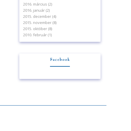
2016. március
(2)
2016. január
(2)
2015. december
(4)
2015. november
(8)
2015. október
(8)
2010. február
(1)
Facebook