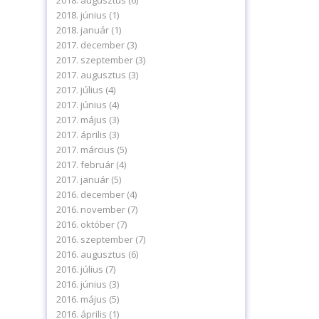
2018. augusztus
(6)
2018. június
(1)
2018. január
(1)
2017. december
(3)
2017. szeptember
(3)
2017. augusztus
(3)
2017. július
(4)
2017. június
(4)
2017. május
(3)
2017. április
(3)
2017. március
(5)
2017. február
(4)
2017. január
(5)
2016. december
(4)
2016. november
(7)
2016. október
(7)
2016. szeptember
(7)
2016. augusztus
(6)
2016. július
(7)
2016. június
(3)
2016. május
(5)
2016. április
(1)