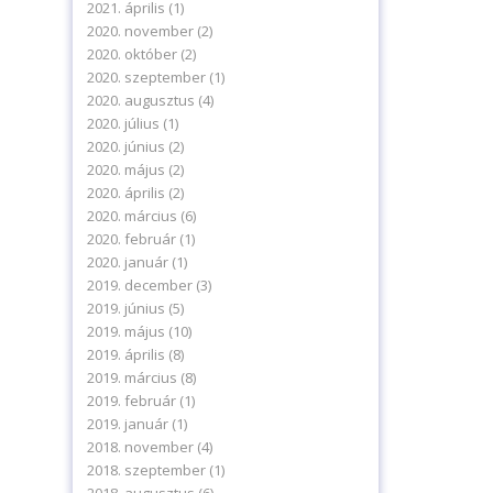
2021. április
(1)
2020. november
(2)
2020. október
(2)
2020. szeptember
(1)
2020. augusztus
(4)
2020. július
(1)
2020. június
(2)
2020. május
(2)
2020. április
(2)
2020. március
(6)
2020. február
(1)
2020. január
(1)
2019. december
(3)
2019. június
(5)
2019. május
(10)
2019. április
(8)
2019. március
(8)
2019. február
(1)
2019. január
(1)
2018. november
(4)
2018. szeptember
(1)