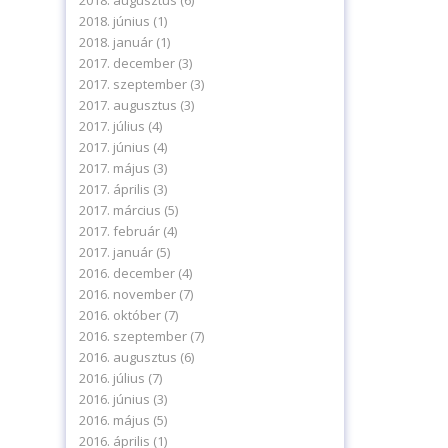
2018. augusztus
(6)
2018. június
(1)
2018. január
(1)
2017. december
(3)
2017. szeptember
(3)
2017. augusztus
(3)
2017. július
(4)
2017. június
(4)
2017. május
(3)
2017. április
(3)
2017. március
(5)
2017. február
(4)
2017. január
(5)
2016. december
(4)
2016. november
(7)
2016. október
(7)
2016. szeptember
(7)
2016. augusztus
(6)
2016. július
(7)
2016. június
(3)
2016. május
(5)
2016. április
(1)