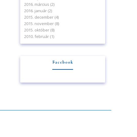
2016. március
(2)
2016. január
(2)
2015. december
(4)
2015. november
(8)
2015. október
(8)
2010. február
(1)
Facebook