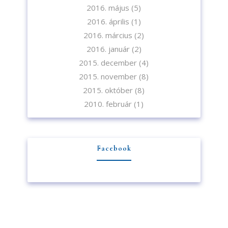
2016. május
(5)
2016. április
(1)
2016. március
(2)
2016. január
(2)
2015. december
(4)
2015. november
(8)
2015. október
(8)
2010. február
(1)
Facebook