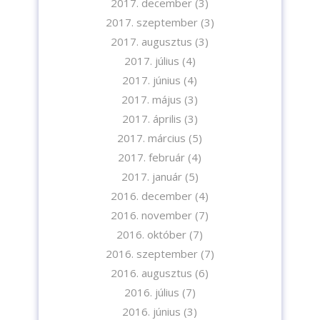
2017. december
(3)
2017. szeptember
(3)
2017. augusztus
(3)
2017. július
(4)
2017. június
(4)
2017. május
(3)
2017. április
(3)
2017. március
(5)
2017. február
(4)
2017. január
(5)
2016. december
(4)
2016. november
(7)
2016. október
(7)
2016. szeptember
(7)
2016. augusztus
(6)
2016. július
(7)
2016. június
(3)