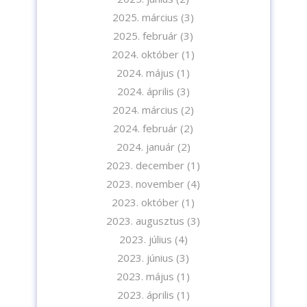
2025. március
(3)
2025. február
(3)
2024. október
(1)
2024. május
(1)
2024. április
(3)
2024. március
(2)
2024. február
(2)
2024. január
(2)
2023. december
(1)
2023. november
(4)
2023. október
(1)
2023. augusztus
(3)
2023. július
(4)
2023. június
(3)
2023. május
(1)
2023. április
(1)