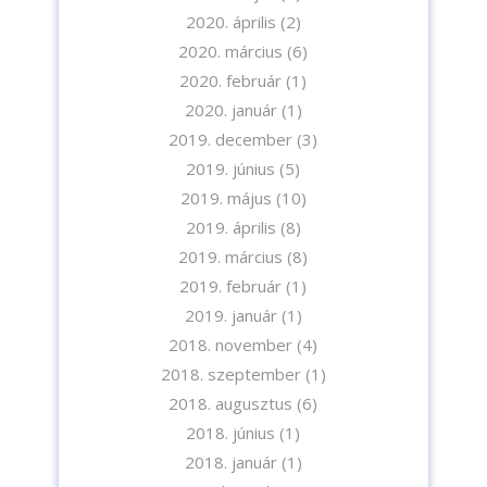
2020. április
(2)
2020. március
(6)
2020. február
(1)
2020. január
(1)
2019. december
(3)
2019. június
(5)
2019. május
(10)
2019. április
(8)
2019. március
(8)
2019. február
(1)
2019. január
(1)
2018. november
(4)
2018. szeptember
(1)
2018. augusztus
(6)
2018. június
(1)
2018. január
(1)