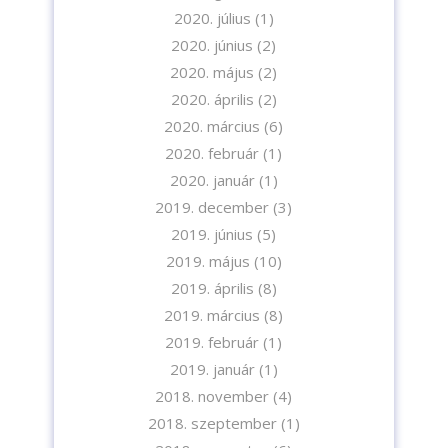
2020. július
(1)
2020. június
(2)
2020. május
(2)
2020. április
(2)
2020. március
(6)
2020. február
(1)
2020. január
(1)
2019. december
(3)
2019. június
(5)
2019. május
(10)
2019. április
(8)
2019. március
(8)
2019. február
(1)
2019. január
(1)
2018. november
(4)
2018. szeptember
(1)