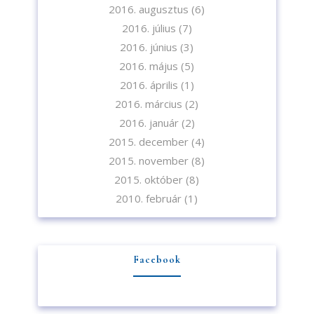
2016. augusztus
(6)
2016. július
(7)
2016. június
(3)
2016. május
(5)
2016. április
(1)
2016. március
(2)
2016. január
(2)
2015. december
(4)
2015. november
(8)
2015. október
(8)
2010. február
(1)
Facebook