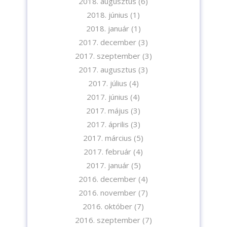
2018. augusztus
(6)
2018. június
(1)
2018. január
(1)
2017. december
(3)
2017. szeptember
(3)
2017. augusztus
(3)
2017. július
(4)
2017. június
(4)
2017. május
(3)
2017. április
(3)
2017. március
(5)
2017. február
(4)
2017. január
(5)
2016. december
(4)
2016. november
(7)
2016. október
(7)
2016. szeptember
(7)