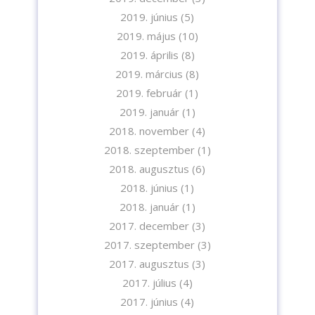
2019. június
(5)
2019. május
(10)
2019. április
(8)
2019. március
(8)
2019. február
(1)
2019. január
(1)
2018. november
(4)
2018. szeptember
(1)
2018. augusztus
(6)
2018. június
(1)
2018. január
(1)
2017. december
(3)
2017. szeptember
(3)
2017. augusztus
(3)
2017. július
(4)
2017. június
(4)