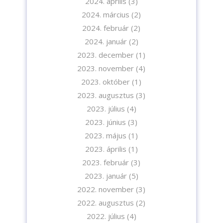
2024. április
(3)
2024. március
(2)
2024. február
(2)
2024. január
(2)
2023. december
(1)
2023. november
(4)
2023. október
(1)
2023. augusztus
(3)
2023. július
(4)
2023. június
(3)
2023. május
(1)
2023. április
(1)
2023. február
(3)
2023. január
(5)
2022. november
(3)
2022. augusztus
(2)
2022. július
(4)