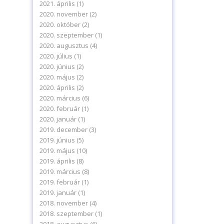
2021. április
(1)
2020. november
(2)
2020. október
(2)
2020. szeptember
(1)
2020. augusztus
(4)
2020. július
(1)
2020. június
(2)
2020. május
(2)
2020. április
(2)
2020. március
(6)
2020. február
(1)
2020. január
(1)
2019. december
(3)
2019. június
(5)
2019. május
(10)
2019. április
(8)
2019. március
(8)
2019. február
(1)
2019. január
(1)
2018. november
(4)
2018. szeptember
(1)