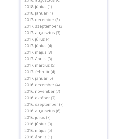
2018. augusztus
(6)
2018. június
(1)
2018. január
(1)
2017. december
(3)
2017. szeptember
(3)
2017. augusztus
(3)
2017. július
(4)
2017. június
(4)
2017. május
(3)
2017. április
(3)
2017. március
(5)
2017. február
(4)
2017. január
(5)
2016. december
(4)
2016. november
(7)
2016. október
(7)
2016. szeptember
(7)
2016. augusztus
(6)
2016. július
(7)
2016. június
(3)
2016. május
(5)
2016. április
(1)