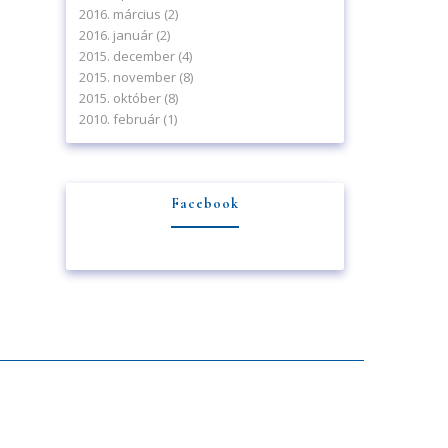
2016. március
(2)
2016. január
(2)
2015. december
(4)
2015. november
(8)
2015. október
(8)
2010. február
(1)
Facebook