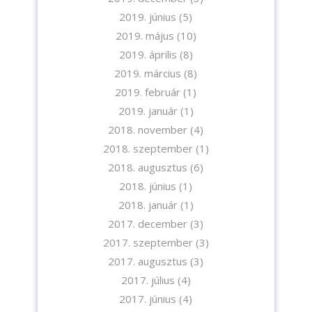
2019. június
(5)
2019. május
(10)
2019. április
(8)
2019. március
(8)
2019. február
(1)
2019. január
(1)
2018. november
(4)
2018. szeptember
(1)
2018. augusztus
(6)
2018. június
(1)
2018. január
(1)
2017. december
(3)
2017. szeptember
(3)
2017. augusztus
(3)
2017. július
(4)
2017. június
(4)