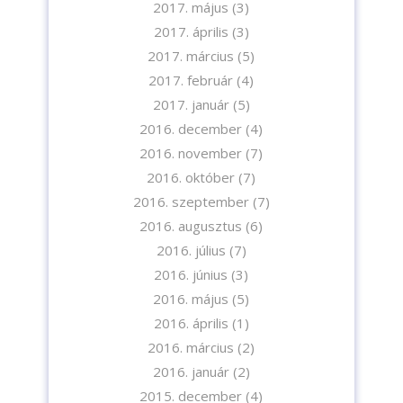
2017. május
(3)
2017. április
(3)
2017. március
(5)
2017. február
(4)
2017. január
(5)
2016. december
(4)
2016. november
(7)
2016. október
(7)
2016. szeptember
(7)
2016. augusztus
(6)
2016. július
(7)
2016. június
(3)
2016. május
(5)
2016. április
(1)
2016. március
(2)
2016. január
(2)
2015. december
(4)