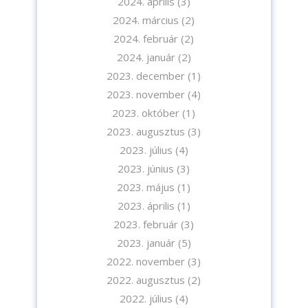
2024. április
(3)
2024. március
(2)
2024. február
(2)
2024. január
(2)
2023. december
(1)
2023. november
(4)
2023. október
(1)
2023. augusztus
(3)
2023. július
(4)
2023. június
(3)
2023. május
(1)
2023. április
(1)
2023. február
(3)
2023. január
(5)
2022. november
(3)
2022. augusztus
(2)
2022. július
(4)