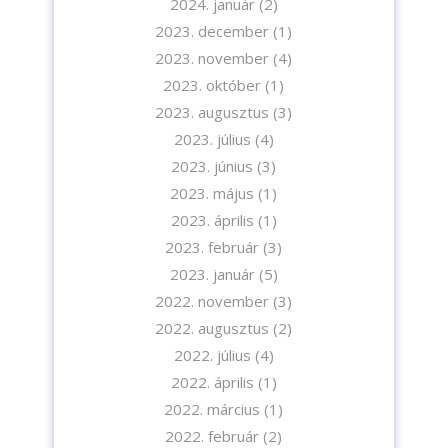
2024. január
(2)
2023. december
(1)
2023. november
(4)
2023. október
(1)
2023. augusztus
(3)
2023. július
(4)
2023. június
(3)
2023. május
(1)
2023. április
(1)
2023. február
(3)
2023. január
(5)
2022. november
(3)
2022. augusztus
(2)
2022. július
(4)
2022. április
(1)
2022. március
(1)
2022. február
(2)