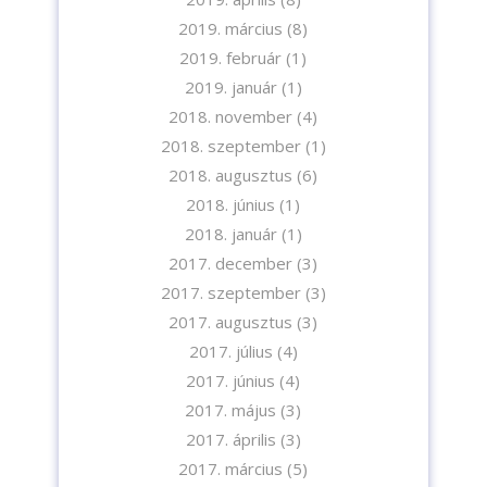
2019. március
(8)
2019. február
(1)
2019. január
(1)
2018. november
(4)
2018. szeptember
(1)
2018. augusztus
(6)
2018. június
(1)
2018. január
(1)
2017. december
(3)
2017. szeptember
(3)
2017. augusztus
(3)
2017. július
(4)
2017. június
(4)
2017. május
(3)
2017. április
(3)
2017. március
(5)