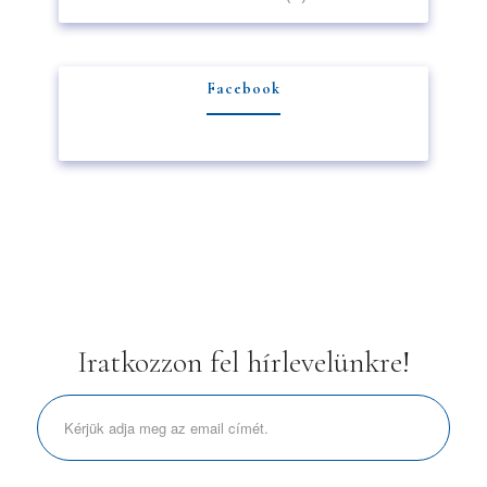
Facebook
Iratkozzon fel hírlevelünkre!