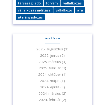
társasági adó
törvény
vállalkozás
vállalkozás indítása
vállalkozó
áfa
átalányadózás
Archívum
2025. augusztus
(3)
2025. június
(2)
2025. március
(3)
2025. február
(3)
2024. október
(1)
2024. május
(1)
2024. április
(3)
2024. március
(2)
2024. február
(2)