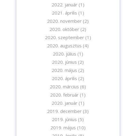
2022. január
(1)
2021. április
(1)
2020. november
(2)
2020. október
(2)
2020. szeptember
(1)
2020. augusztus
(4)
2020. július
(1)
2020. június
(2)
2020. május
(2)
2020. április
(2)
2020. március
(6)
2020. február
(1)
2020. január
(1)
2019. december
(3)
2019. június
(5)
2019. május
(10)
2019. április
(8)