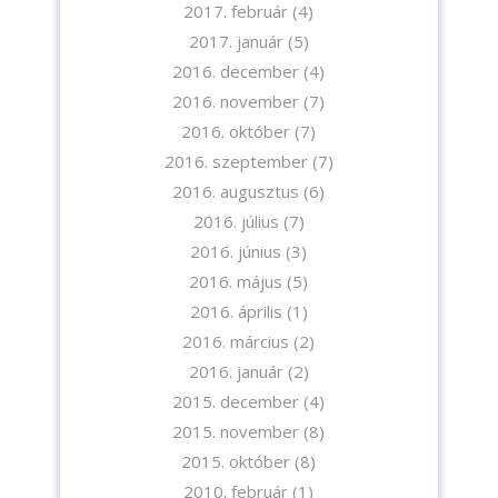
2017. február
(4)
2017. január
(5)
2016. december
(4)
2016. november
(7)
2016. október
(7)
2016. szeptember
(7)
2016. augusztus
(6)
2016. július
(7)
2016. június
(3)
2016. május
(5)
2016. április
(1)
2016. március
(2)
2016. január
(2)
2015. december
(4)
2015. november
(8)
2015. október
(8)
2010. február
(1)