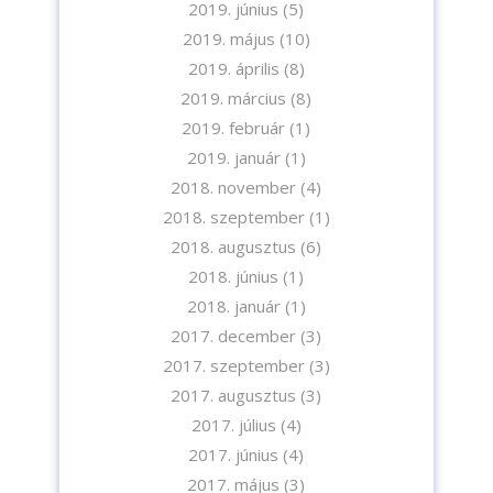
2019. június
(5)
2019. május
(10)
2019. április
(8)
2019. március
(8)
2019. február
(1)
2019. január
(1)
2018. november
(4)
2018. szeptember
(1)
2018. augusztus
(6)
2018. június
(1)
2018. január
(1)
2017. december
(3)
2017. szeptember
(3)
2017. augusztus
(3)
2017. július
(4)
2017. június
(4)
2017. május
(3)