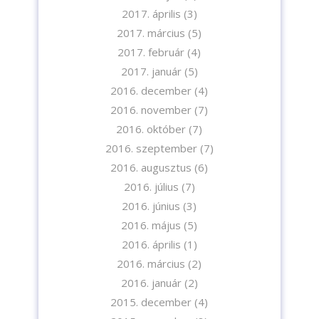
2017. április
(3)
2017. március
(5)
2017. február
(4)
2017. január
(5)
2016. december
(4)
2016. november
(7)
2016. október
(7)
2016. szeptember
(7)
2016. augusztus
(6)
2016. július
(7)
2016. június
(3)
2016. május
(5)
2016. április
(1)
2016. március
(2)
2016. január
(2)
2015. december
(4)