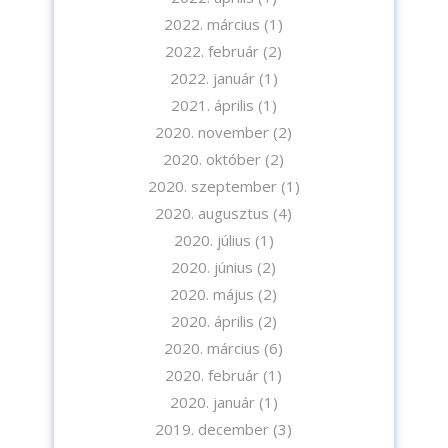
2022. március
(1)
2022. február
(2)
2022. január
(1)
2021. április
(1)
2020. november
(2)
2020. október
(2)
2020. szeptember
(1)
2020. augusztus
(4)
2020. július
(1)
2020. június
(2)
2020. május
(2)
2020. április
(2)
2020. március
(6)
2020. február
(1)
2020. január
(1)
2019. december
(3)