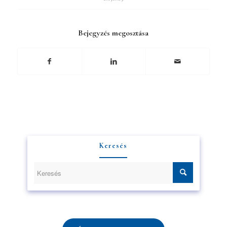
Bejegyzés megosztása
Keresés