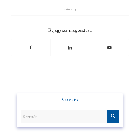
2016.05.04.
Bejegyzés megosztása
Keresés