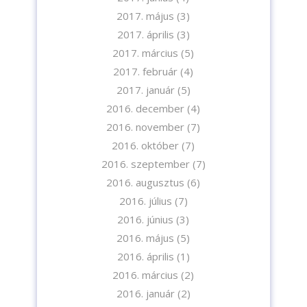
2017. május
(3)
2017. április
(3)
2017. március
(5)
2017. február
(4)
2017. január
(5)
2016. december
(4)
2016. november
(7)
2016. október
(7)
2016. szeptember
(7)
2016. augusztus
(6)
2016. július
(7)
2016. június
(3)
2016. május
(5)
2016. április
(1)
2016. március
(2)
2016. január
(2)