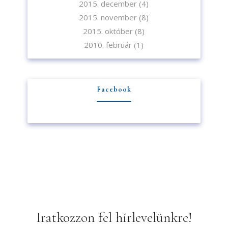
2015. december
(4)
2015. november
(8)
2015. október
(8)
2010. február
(1)
Facebook
Iratkozzon fel hírlevelünkre!