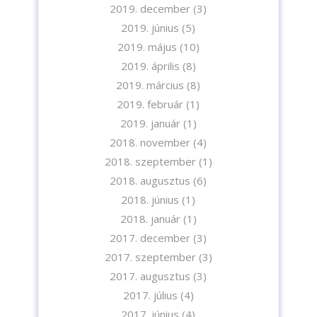
2019. december
(3)
2019. június
(5)
2019. május
(10)
2019. április
(8)
2019. március
(8)
2019. február
(1)
2019. január
(1)
2018. november
(4)
2018. szeptember
(1)
2018. augusztus
(6)
2018. június
(1)
2018. január
(1)
2017. december
(3)
2017. szeptember
(3)
2017. augusztus
(3)
2017. július
(4)
2017. június
(4)