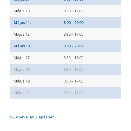
Május 10.
8:30 – 17:00
Május 11.
8:00 – 20:00
Május 12.
8:30 – 17:00
Május 13.
8:00 – 20:00
Május 17.
8:30 – 17:00
Május 18.
8:30 – 17:00
Május 19.
8:30 – 17:00
Május 20.
8:30 – 17:00
SZJA bevallás 5 lépésben