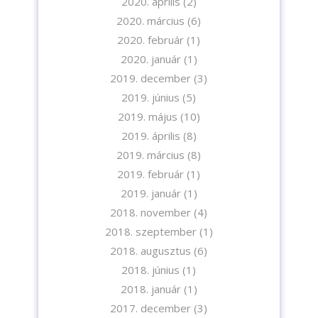
2020. április
(2)
2020. március
(6)
2020. február
(1)
2020. január
(1)
2019. december
(3)
2019. június
(5)
2019. május
(10)
2019. április
(8)
2019. március
(8)
2019. február
(1)
2019. január
(1)
2018. november
(4)
2018. szeptember
(1)
2018. augusztus
(6)
2018. június
(1)
2018. január
(1)
2017. december
(3)