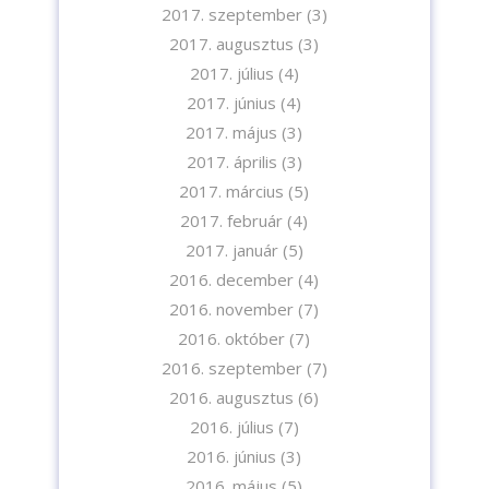
2017. szeptember
(3)
2017. augusztus
(3)
2017. július
(4)
2017. június
(4)
2017. május
(3)
2017. április
(3)
2017. március
(5)
2017. február
(4)
2017. január
(5)
2016. december
(4)
2016. november
(7)
2016. október
(7)
2016. szeptember
(7)
2016. augusztus
(6)
2016. július
(7)
2016. június
(3)
2016. május
(5)