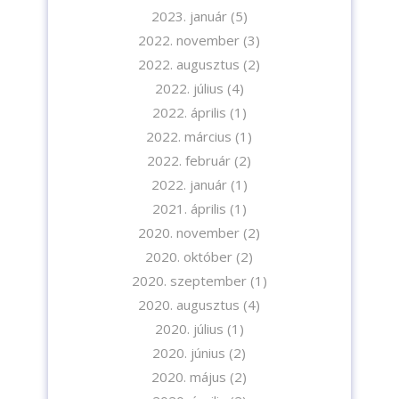
2023. január
(5)
2022. november
(3)
2022. augusztus
(2)
2022. július
(4)
2022. április
(1)
2022. március
(1)
2022. február
(2)
2022. január
(1)
2021. április
(1)
2020. november
(2)
2020. október
(2)
2020. szeptember
(1)
2020. augusztus
(4)
2020. július
(1)
2020. június
(2)
2020. május
(2)