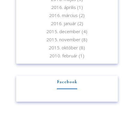
2016. április
(1)
2016. március
(2)
2016. január
(2)
2015. december
(4)
2015. november
(8)
2015. október
(8)
2010. február
(1)
Facebook