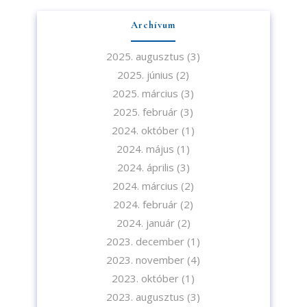
Archívum
2025. augusztus
(3)
2025. június
(2)
2025. március
(3)
2025. február
(3)
2024. október
(1)
2024. május
(1)
2024. április
(3)
2024. március
(2)
2024. február
(2)
2024. január
(2)
2023. december
(1)
2023. november
(4)
2023. október
(1)
2023. augusztus
(3)