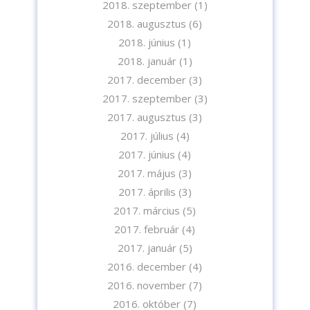
2018. szeptember
(1)
2018. augusztus
(6)
2018. június
(1)
2018. január
(1)
2017. december
(3)
2017. szeptember
(3)
2017. augusztus
(3)
2017. július
(4)
2017. június
(4)
2017. május
(3)
2017. április
(3)
2017. március
(5)
2017. február
(4)
2017. január
(5)
2016. december
(4)
2016. november
(7)
2016. október
(7)