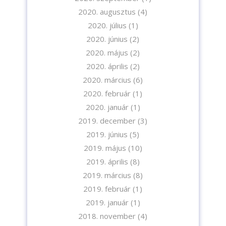
2020. augusztus
(4)
2020. július
(1)
2020. június
(2)
2020. május
(2)
2020. április
(2)
2020. március
(6)
2020. február
(1)
2020. január
(1)
2019. december
(3)
2019. június
(5)
2019. május
(10)
2019. április
(8)
2019. március
(8)
2019. február
(1)
2019. január
(1)
2018. november
(4)