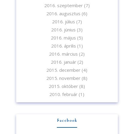
2016. szeptember
(7)
2016. augusztus
(6)
2016. július
(7)
2016. június
(3)
2016. május
(5)
2016. április
(1)
2016. március
(2)
2016. január
(2)
2015. december
(4)
2015. november
(8)
2015. október
(8)
2010. február
(1)
Facebook