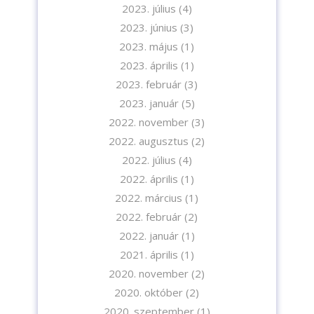
2023. július
(4)
2023. június
(3)
2023. május
(1)
2023. április
(1)
2023. február
(3)
2023. január
(5)
2022. november
(3)
2022. augusztus
(2)
2022. július
(4)
2022. április
(1)
2022. március
(1)
2022. február
(2)
2022. január
(1)
2021. április
(1)
2020. november
(2)
2020. október
(2)
2020. szeptember
(1)