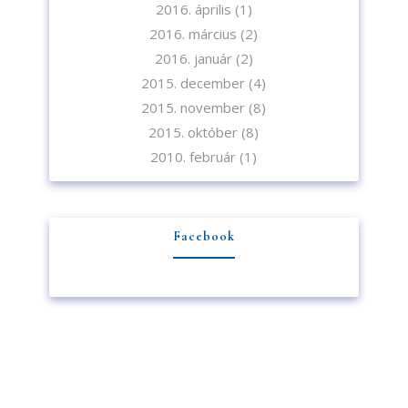
2016. április
(1)
2016. március
(2)
2016. január
(2)
2015. december
(4)
2015. november
(8)
2015. október
(8)
2010. február
(1)
Facebook