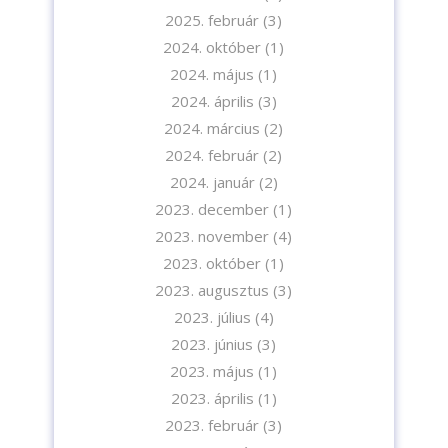
2025. február
(3)
2024. október
(1)
2024. május
(1)
2024. április
(3)
2024. március
(2)
2024. február
(2)
2024. január
(2)
2023. december
(1)
2023. november
(4)
2023. október
(1)
2023. augusztus
(3)
2023. július
(4)
2023. június
(3)
2023. május
(1)
2023. április
(1)
2023. február
(3)