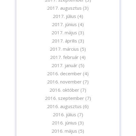
2017. augusztus
(3)
2017. július
(4)
2017. június
(4)
2017. május
(3)
2017. április
(3)
2017. március
(5)
2017. február
(4)
2017. január
(5)
2016. december
(4)
2016. november
(7)
2016. október
(7)
2016. szeptember
(7)
2016. augusztus
(6)
2016. július
(7)
2016. június
(3)
2016. május
(5)