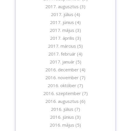
2017. augusztus
(3)
2017. július
(4)
2017. június
(4)
2017. május
(3)
2017. április
(3)
2017. március
(5)
2017. február
(4)
2017. január
(5)
2016. december
(4)
2016. november
(7)
2016. október
(7)
2016. szeptember
(7)
2016. augusztus
(6)
2016. július
(7)
2016. június
(3)
2016. május
(5)