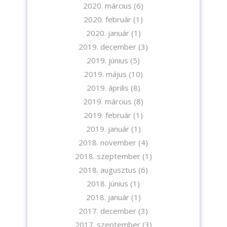
2020. március
(6)
2020. február
(1)
2020. január
(1)
2019. december
(3)
2019. június
(5)
2019. május
(10)
2019. április
(8)
2019. március
(8)
2019. február
(1)
2019. január
(1)
2018. november
(4)
2018. szeptember
(1)
2018. augusztus
(6)
2018. június
(1)
2018. január
(1)
2017. december
(3)
2017. szeptember
(3)