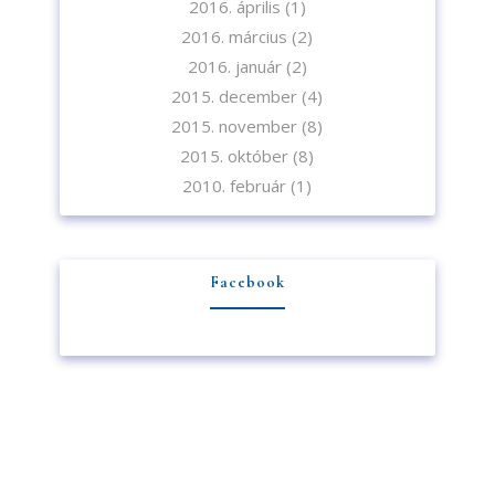
2016. április
(1)
2016. március
(2)
2016. január
(2)
2015. december
(4)
2015. november
(8)
2015. október
(8)
2010. február
(1)
Facebook