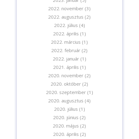
2022. november
(3)
2022. augusztus
(2)
2022. július
(4)
2022. április
(1)
2022. március
(1)
2022. február
(2)
2022. január
(1)
2021. április
(1)
2020. november
(2)
2020. október
(2)
2020. szeptember
(1)
2020. augusztus
(4)
2020. július
(1)
2020. június
(2)
2020. május
(2)
2020. április
(2)