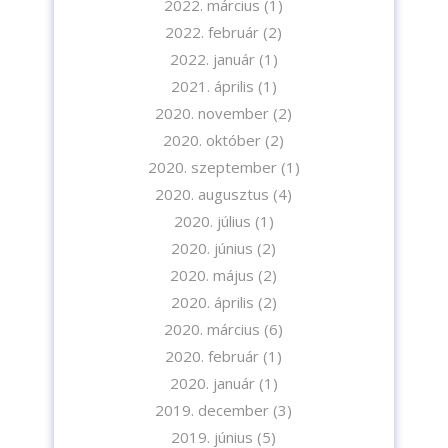
2022. március
(1)
2022. február
(2)
2022. január
(1)
2021. április
(1)
2020. november
(2)
2020. október
(2)
2020. szeptember
(1)
2020. augusztus
(4)
2020. július
(1)
2020. június
(2)
2020. május
(2)
2020. április
(2)
2020. március
(6)
2020. február
(1)
2020. január
(1)
2019. december
(3)
2019. június
(5)