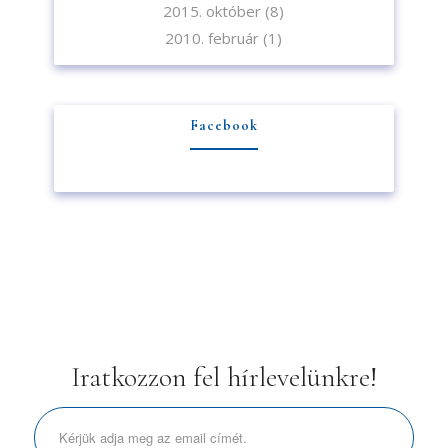
2015. október
(8)
2010. február
(1)
Facebook
Iratkozzon fel hírlevelünkre!