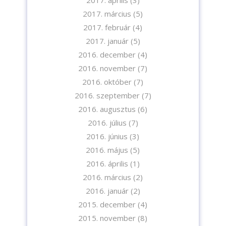
2017. március
(5)
2017. február
(4)
2017. január
(5)
2016. december
(4)
2016. november
(7)
2016. október
(7)
2016. szeptember
(7)
2016. augusztus
(6)
2016. július
(7)
2016. június
(3)
2016. május
(5)
2016. április
(1)
2016. március
(2)
2016. január
(2)
2015. december
(4)
2015. november
(8)