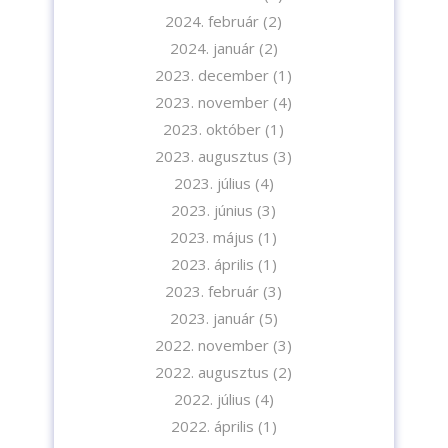
2024. február
(2)
2024. január
(2)
2023. december
(1)
2023. november
(4)
2023. október
(1)
2023. augusztus
(3)
2023. július
(4)
2023. június
(3)
2023. május
(1)
2023. április
(1)
2023. február
(3)
2023. január
(5)
2022. november
(3)
2022. augusztus
(2)
2022. július
(4)
2022. április
(1)