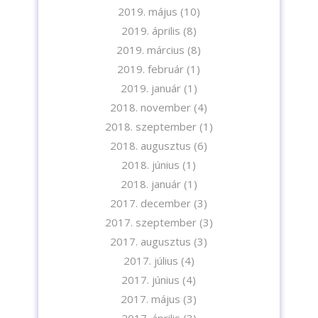
2019. május
(10)
2019. április
(8)
2019. március
(8)
2019. február
(1)
2019. január
(1)
2018. november
(4)
2018. szeptember
(1)
2018. augusztus
(6)
2018. június
(1)
2018. január
(1)
2017. december
(3)
2017. szeptember
(3)
2017. augusztus
(3)
2017. július
(4)
2017. június
(4)
2017. május
(3)
2017. április
(3)