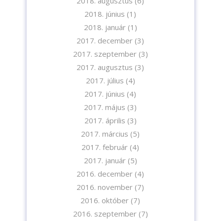
2018. augusztus
(6)
2018. június
(1)
2018. január
(1)
2017. december
(3)
2017. szeptember
(3)
2017. augusztus
(3)
2017. július
(4)
2017. június
(4)
2017. május
(3)
2017. április
(3)
2017. március
(5)
2017. február
(4)
2017. január
(5)
2016. december
(4)
2016. november
(7)
2016. október
(7)
2016. szeptember
(7)