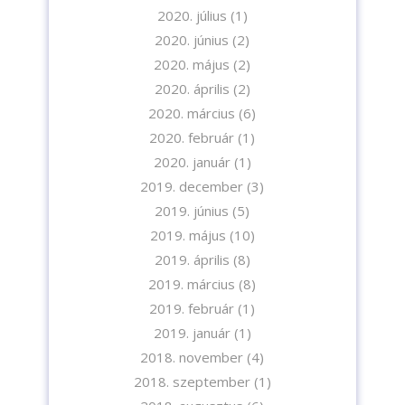
2020. július
(1)
2020. június
(2)
2020. május
(2)
2020. április
(2)
2020. március
(6)
2020. február
(1)
2020. január
(1)
2019. december
(3)
2019. június
(5)
2019. május
(10)
2019. április
(8)
2019. március
(8)
2019. február
(1)
2019. január
(1)
2018. november
(4)
2018. szeptember
(1)