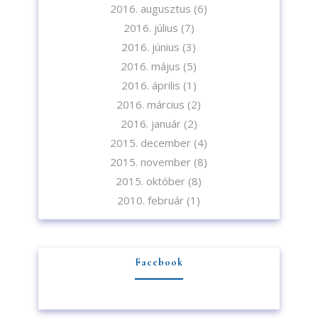
2016. augusztus
(6)
2016. július
(7)
2016. június
(3)
2016. május
(5)
2016. április
(1)
2016. március
(2)
2016. január
(2)
2015. december
(4)
2015. november
(8)
2015. október
(8)
2010. február
(1)
Facebook