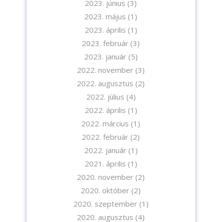
2023. június
(3)
2023. május
(1)
2023. április
(1)
2023. február
(3)
2023. január
(5)
2022. november
(3)
2022. augusztus
(2)
2022. július
(4)
2022. április
(1)
2022. március
(1)
2022. február
(2)
2022. január
(1)
2021. április
(1)
2020. november
(2)
2020. október
(2)
2020. szeptember
(1)
2020. augusztus
(4)