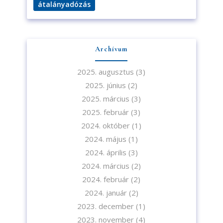
átalányadózás
Archívum
2025. augusztus
(3)
2025. június
(2)
2025. március
(3)
2025. február
(3)
2024. október
(1)
2024. május
(1)
2024. április
(3)
2024. március
(2)
2024. február
(2)
2024. január
(2)
2023. december
(1)
2023. november
(4)