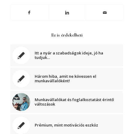
Ez is érdekelheti
Itt a nyár a szabadságok ideje, jó ha
tudjuk…
Három hiba, amit ne kövessen el
munkavállalóként!
Munkavállalókat és foglalkoztatást érintő
változások
Prémium, mint motivációs eszköz