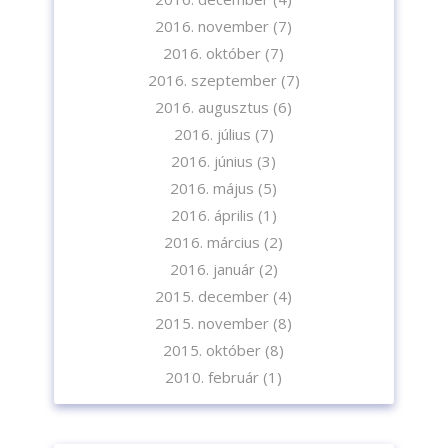
2016. november
(7)
2016. október
(7)
2016. szeptember
(7)
2016. augusztus
(6)
2016. július
(7)
2016. június
(3)
2016. május
(5)
2016. április
(1)
2016. március
(2)
2016. január
(2)
2015. december
(4)
2015. november
(8)
2015. október
(8)
2010. február
(1)