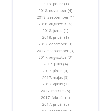
2019. január
(1)
2018. november
(4)
2018. szeptember
(1)
2018. augusztus
(6)
2018. június
(1)
2018. január
(1)
2017. december
(3)
2017. szeptember
(3)
2017. augusztus
(3)
2017. július
(4)
2017. június
(4)
2017. május
(3)
2017. április
(3)
2017. március
(5)
2017. február
(4)
2017. január
(5)
2016. december
(4)