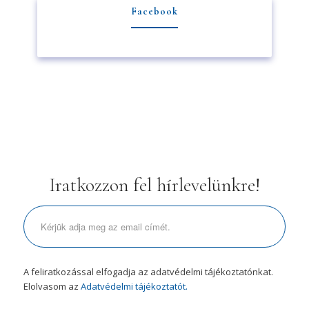
Facebook
Iratkozzon fel hírlevelünkre!
A feliratkozással elfogadja az adatvédelmi tájékoztatónkat.
Elolvasom az
Adatvédelmi tájékoztatót.