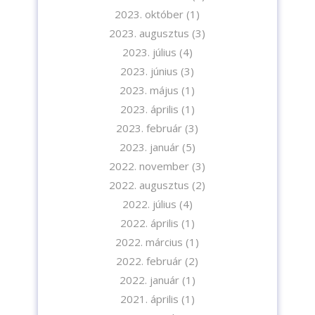
2023. október
(1)
2023. augusztus
(3)
2023. július
(4)
2023. június
(3)
2023. május
(1)
2023. április
(1)
2023. február
(3)
2023. január
(5)
2022. november
(3)
2022. augusztus
(2)
2022. július
(4)
2022. április
(1)
2022. március
(1)
2022. február
(2)
2022. január
(1)
2021. április
(1)