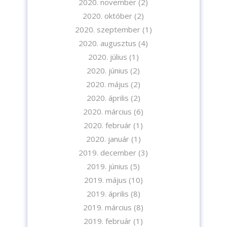
2020. november
(2)
2020. október
(2)
2020. szeptember
(1)
2020. augusztus
(4)
2020. július
(1)
2020. június
(2)
2020. május
(2)
2020. április
(2)
2020. március
(6)
2020. február
(1)
2020. január
(1)
2019. december
(3)
2019. június
(5)
2019. május
(10)
2019. április
(8)
2019. március
(8)
2019. február
(1)