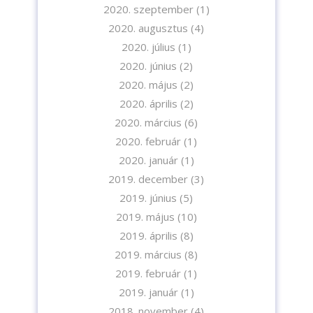
2020. szeptember
(1)
2020. augusztus
(4)
2020. július
(1)
2020. június
(2)
2020. május
(2)
2020. április
(2)
2020. március
(6)
2020. február
(1)
2020. január
(1)
2019. december
(3)
2019. június
(5)
2019. május
(10)
2019. április
(8)
2019. március
(8)
2019. február
(1)
2019. január
(1)
2018. november
(4)