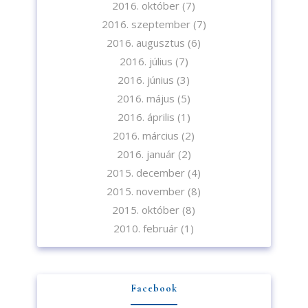
2016. október
(7)
2016. szeptember
(7)
2016. augusztus
(6)
2016. július
(7)
2016. június
(3)
2016. május
(5)
2016. április
(1)
2016. március
(2)
2016. január
(2)
2015. december
(4)
2015. november
(8)
2015. október
(8)
2010. február
(1)
Facebook