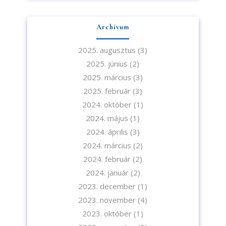
Archívum
2025. augusztus
(3)
2025. június
(2)
2025. március
(3)
2025. február
(3)
2024. október
(1)
2024. május
(1)
2024. április
(3)
2024. március
(2)
2024. február
(2)
2024. január
(2)
2023. december
(1)
2023. november
(4)
2023. október
(1)