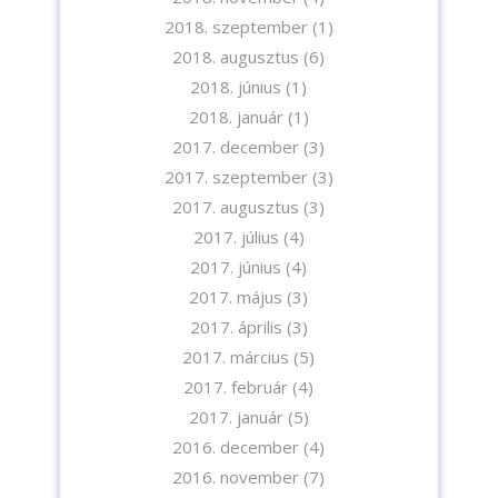
2018. szeptember
(1)
2018. augusztus
(6)
2018. június
(1)
2018. január
(1)
2017. december
(3)
2017. szeptember
(3)
2017. augusztus
(3)
2017. július
(4)
2017. június
(4)
2017. május
(3)
2017. április
(3)
2017. március
(5)
2017. február
(4)
2017. január
(5)
2016. december
(4)
2016. november
(7)