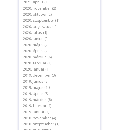
2021. április
(1)
2020. november
(2)
2020. október
(2)
2020. szeptember
(1)
2020. augusztus
(4)
2020. július
(1)
2020. június
(2)
2020. május
(2)
2020. április
(2)
2020. március
(6)
2020. február
(1)
2020. január
(1)
2019. december
(3)
2019. június
(5)
2019. május
(10)
2019. április
(8)
2019. március
(8)
2019. február
(1)
2019. január
(1)
2018. november
(4)
2018. szeptember
(1)