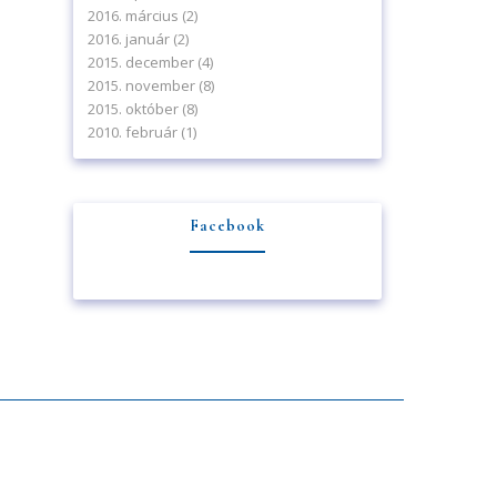
2016. március
(2)
2016. január
(2)
2015. december
(4)
2015. november
(8)
2015. október
(8)
2010. február
(1)
Facebook