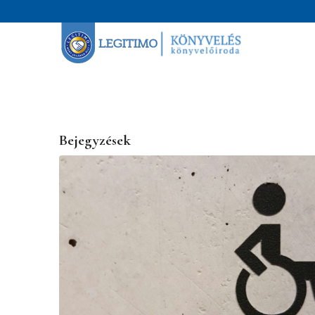
Bejegyzések