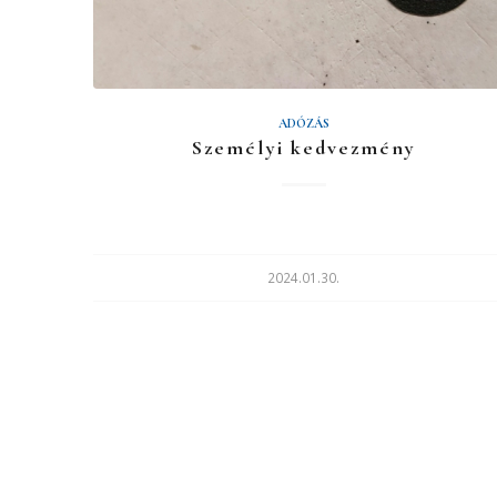
ADÓZÁS
Személyi kedvezmény
2024.01.30.