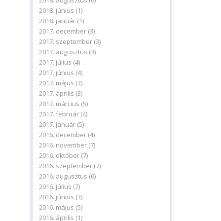
2018. augusztus
(6)
2018. június
(1)
2018. január
(1)
2017. december
(3)
2017. szeptember
(3)
2017. augusztus
(3)
2017. július
(4)
2017. június
(4)
2017. május
(3)
2017. április
(3)
2017. március
(5)
2017. február
(4)
2017. január
(5)
2016. december
(4)
2016. november
(7)
2016. október
(7)
2016. szeptember
(7)
2016. augusztus
(6)
2016. július
(7)
2016. június
(3)
2016. május
(5)
2016. április
(1)