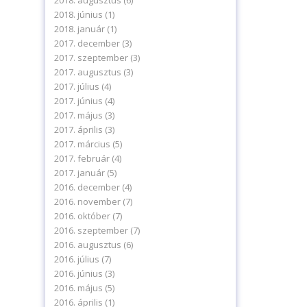
2018. augusztus
(6)
2018. június
(1)
2018. január
(1)
2017. december
(3)
2017. szeptember
(3)
2017. augusztus
(3)
2017. július
(4)
2017. június
(4)
2017. május
(3)
2017. április
(3)
2017. március
(5)
2017. február
(4)
2017. január
(5)
2016. december
(4)
2016. november
(7)
2016. október
(7)
2016. szeptember
(7)
2016. augusztus
(6)
2016. július
(7)
2016. június
(3)
2016. május
(5)
2016. április
(1)