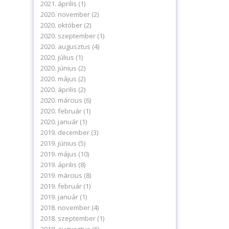
2021. április
(1)
2020. november
(2)
2020. október
(2)
2020. szeptember
(1)
2020. augusztus
(4)
2020. július
(1)
2020. június
(2)
2020. május
(2)
2020. április
(2)
2020. március
(6)
2020. február
(1)
2020. január
(1)
2019. december
(3)
2019. június
(5)
2019. május
(10)
2019. április
(8)
2019. március
(8)
2019. február
(1)
2019. január
(1)
2018. november
(4)
2018. szeptember
(1)