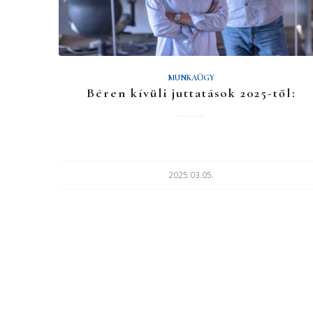
MUNKAÜGY
Béren kívüli juttatások 2025-től:
2025.03.05.