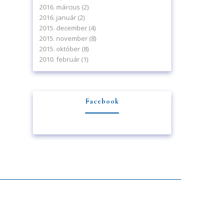
2016. március
(2)
2016. január
(2)
2015. december
(4)
2015. november
(8)
2015. október
(8)
2010. február
(1)
Facebook