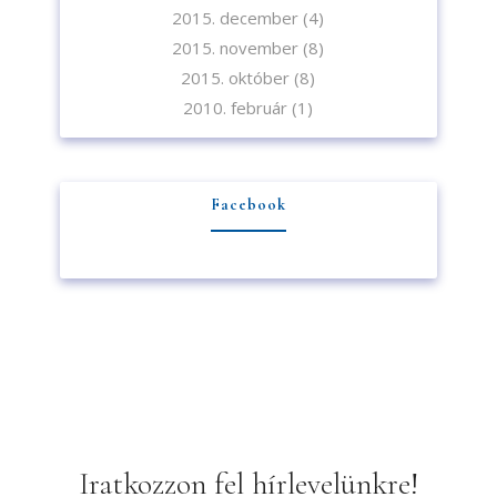
2015. december
(4)
2015. november
(8)
2015. október
(8)
2010. február
(1)
Facebook
Iratkozzon fel hírlevelünkre!