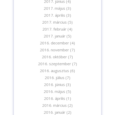
2017. június
(4)
2017. május
(3)
2017. április
(3)
2017. március
(5)
2017. február
(4)
2017. január
(5)
2016. december
(4)
2016. november
(7)
2016. október
(7)
2016. szeptember
(7)
2016. augusztus
(6)
2016. július
(7)
2016. június
(3)
2016. május
(5)
2016. április
(1)
2016. március
(2)
2016. január
(2)