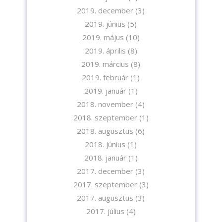
2019. december
(3)
2019. június
(5)
2019. május
(10)
2019. április
(8)
2019. március
(8)
2019. február
(1)
2019. január
(1)
2018. november
(4)
2018. szeptember
(1)
2018. augusztus
(6)
2018. június
(1)
2018. január
(1)
2017. december
(3)
2017. szeptember
(3)
2017. augusztus
(3)
2017. július
(4)