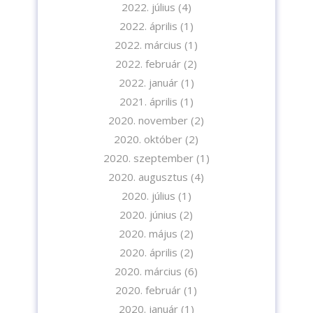
2022. július
(4)
2022. április
(1)
2022. március
(1)
2022. február
(2)
2022. január
(1)
2021. április
(1)
2020. november
(2)
2020. október
(2)
2020. szeptember
(1)
2020. augusztus
(4)
2020. július
(1)
2020. június
(2)
2020. május
(2)
2020. április
(2)
2020. március
(6)
2020. február
(1)
2020. január
(1)