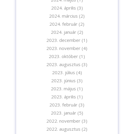
2024. április
(3)
2024. március
(2)
2024. február
(2)
2024. január
(2)
2023. december
(1)
2023. november
(4)
2023. október
(1)
2023. augusztus
(3)
2023. július
(4)
2023. június
(3)
2023. május
(1)
2023. április
(1)
2023. február
(3)
2023. január
(5)
2022. november
(3)
2022. augusztus
(2)