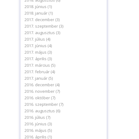
2018. augusztus
(6)
2018. június
(1)
2018. január
(1)
2017. december
(3)
2017. szeptember
(3)
2017. augusztus
(3)
2017. július
(4)
2017. június
(4)
2017. május
(3)
2017. április
(3)
2017. március
(5)
2017. február
(4)
2017. január
(5)
2016. december
(4)
2016. november
(7)
2016. október
(7)
2016. szeptember
(7)
2016. augusztus
(6)
2016. július
(7)
2016. június
(3)
2016. május
(5)
2016. április
(1)