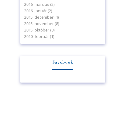
2016. március
(2)
2016. január
(2)
2015. december
(4)
2015. november
(8)
2015. október
(8)
2010. február
(1)
Facebook