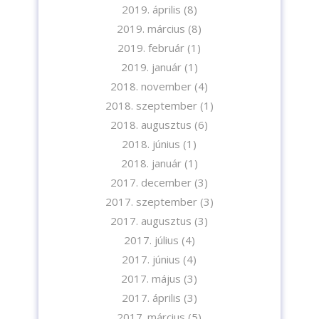
2019. április
(8)
2019. március
(8)
2019. február
(1)
2019. január
(1)
2018. november
(4)
2018. szeptember
(1)
2018. augusztus
(6)
2018. június
(1)
2018. január
(1)
2017. december
(3)
2017. szeptember
(3)
2017. augusztus
(3)
2017. július
(4)
2017. június
(4)
2017. május
(3)
2017. április
(3)
2017. március
(5)