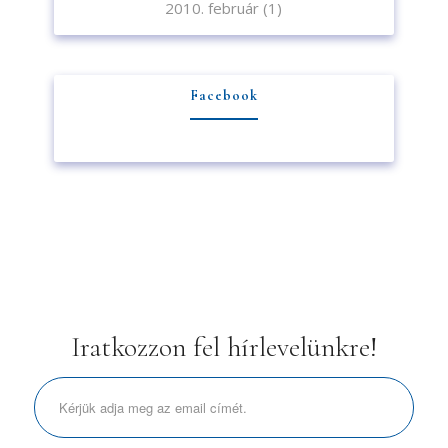
2010. február
(1)
Facebook
Iratkozzon fel hírlevelünkre!