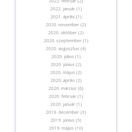
2022. február
(2)
2022. január
(1)
2021. április
(1)
2020. november
(2)
2020. október
(2)
2020. szeptember
(1)
2020. augusztus
(4)
2020. július
(1)
2020. június
(2)
2020. május
(2)
2020. április
(2)
2020. március
(6)
2020. február
(1)
2020. január
(1)
2019. december
(3)
2019. június
(5)
2019. május
(10)