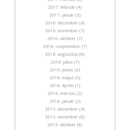
2017. február
(4)
2017. január
(5)
2016. december
(4)
2016. november
(7)
2016. október
(7)
2016. szeptember
(7)
2016. augusztus
(6)
2016. július
(7)
2016. június
(3)
2016. május
(5)
2016. április
(1)
2016. március
(2)
2016. január
(2)
2015. december
(4)
2015. november
(8)
2015. október
(8)