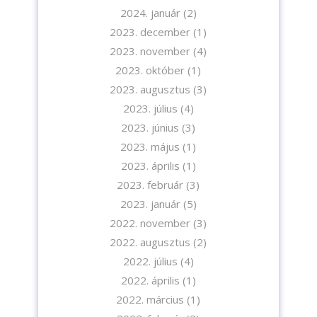
2024. január
(2)
2023. december
(1)
2023. november
(4)
2023. október
(1)
2023. augusztus
(3)
2023. július
(4)
2023. június
(3)
2023. május
(1)
2023. április
(1)
2023. február
(3)
2023. január
(5)
2022. november
(3)
2022. augusztus
(2)
2022. július
(4)
2022. április
(1)
2022. március
(1)