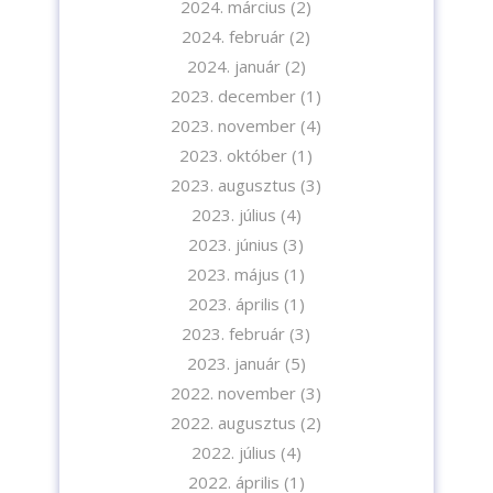
2024. március
(2)
2024. február
(2)
2024. január
(2)
2023. december
(1)
2023. november
(4)
2023. október
(1)
2023. augusztus
(3)
2023. július
(4)
2023. június
(3)
2023. május
(1)
2023. április
(1)
2023. február
(3)
2023. január
(5)
2022. november
(3)
2022. augusztus
(2)
2022. július
(4)
2022. április
(1)