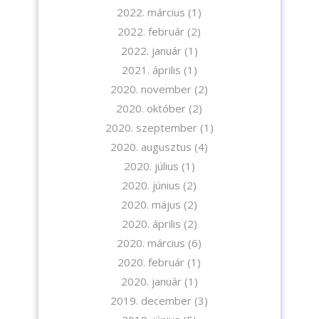
2022. március
(1)
2022. február
(2)
2022. január
(1)
2021. április
(1)
2020. november
(2)
2020. október
(2)
2020. szeptember
(1)
2020. augusztus
(4)
2020. július
(1)
2020. június
(2)
2020. május
(2)
2020. április
(2)
2020. március
(6)
2020. február
(1)
2020. január
(1)
2019. december
(3)