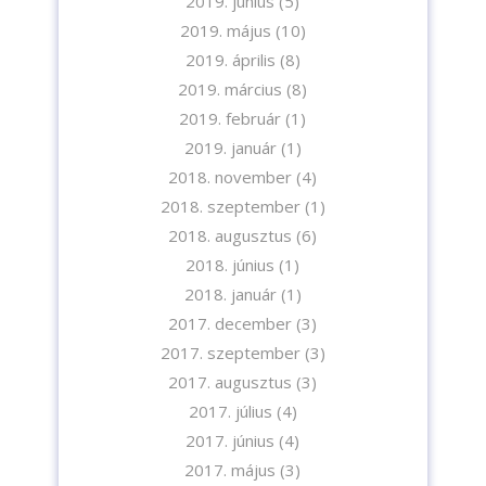
2019. június
(5)
2019. május
(10)
2019. április
(8)
2019. március
(8)
2019. február
(1)
2019. január
(1)
2018. november
(4)
2018. szeptember
(1)
2018. augusztus
(6)
2018. június
(1)
2018. január
(1)
2017. december
(3)
2017. szeptember
(3)
2017. augusztus
(3)
2017. július
(4)
2017. június
(4)
2017. május
(3)