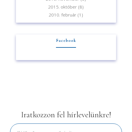
2015. október
(8)
2010. február
(1)
Facebook
Iratkozzon fel hírlevelünkre!