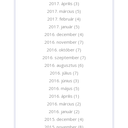
2017. április
(3)
2017. március
(5)
2017. február
(4)
2017. január
(5)
2016. december
(4)
2016. november
(7)
2016. október
(7)
2016. szeptember
(7)
2016. augusztus
(6)
2016. július
(7)
2016. június
(3)
2016. május
(5)
2016. április
(1)
2016. március
(2)
2016. január
(2)
2015. december
(4)
2015. november
(8)