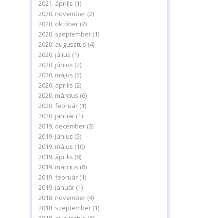
2021. április
(1)
2020. november
(2)
2020. október
(2)
2020. szeptember
(1)
2020. augusztus
(4)
2020. július
(1)
2020. június
(2)
2020. május
(2)
2020. április
(2)
2020. március
(6)
2020. február
(1)
2020. január
(1)
2019. december
(3)
2019. június
(5)
2019. május
(10)
2019. április
(8)
2019. március
(8)
2019. február
(1)
2019. január
(1)
2018. november
(4)
2018. szeptember
(1)