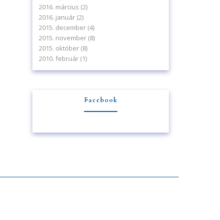
2016. március
(2)
2016. január
(2)
2015. december
(4)
2015. november
(8)
2015. október
(8)
2010. február
(1)
Facebook