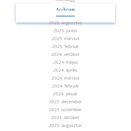
Archívum
2025. augusztus
2025. június
2025. március
2025. február
2024. október
2024. május
2024. április
2024. március
2024. február
2024. január
2023. december
2023. november
2023. október
2023. augusztus