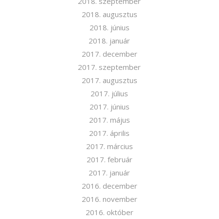
2018. szeptember
2018. augusztus
2018. június
2018. január
2017. december
2017. szeptember
2017. augusztus
2017. július
2017. június
2017. május
2017. április
2017. március
2017. február
2017. január
2016. december
2016. november
2016. október