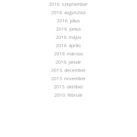
2016. szeptember
2016. augusztus
2016. július
2016. június
2016. május
2016. április
2016. március
2016. január
2015. december
2015. november
2015. október
2010. február